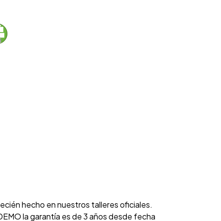
cién hecho en nuestros talleres oficiales.
EMO la garantía es de 3 años desde fecha