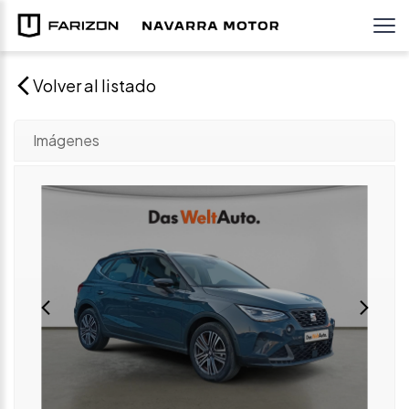
Volver al listado
Imágenes