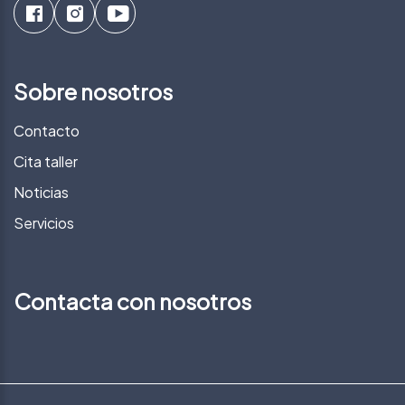
Sobre nosotros
Contacto
Cita taller
Noticias
Servicios
Contacta con nosotros