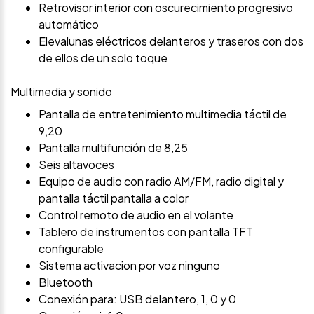
Retrovisor interior con oscurecimiento progresivo
automático
Elevalunas eléctricos delanteros y traseros con dos
de ellos de un solo toque
Multimedia y sonido
Pantalla de entretenimiento multimedia táctil de
9,20
Pantalla multifunción de 8,25
Seis altavoces
Equipo de audio con radio AM/FM, radio digital y
pantalla táctil pantalla a color
Control remoto de audio en el volante
Tablero de instrumentos con pantalla TFT
configurable
Sistema activacion por voz ninguno
Bluetooth
Conexión para: USB delantero, 1, 0 y 0