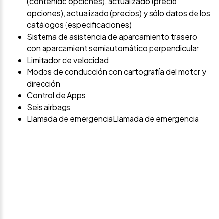
(contenido opciones), actualizado (precio
opciones), actualizado (precios) y sólo datos de los
catálogos (especificaciones)
Sistema de asistencia de aparcamiento trasero
con aparcamient semiautomático perpendicular
Limitador de velocidad
Modos de conducción con cartografía del motor y
dirección
Control de Apps
Seis airbags
Llamada de emergenciaLlamada de emergencia
Avísame si baja de