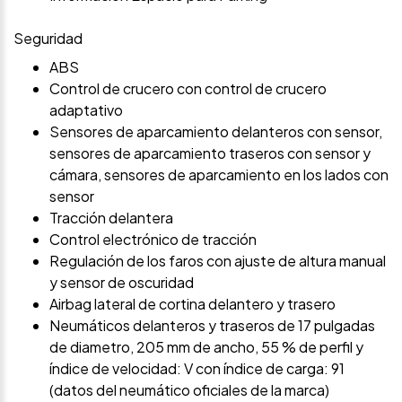
Seguridad
ABS
Control de crucero con control de crucero
adaptativo
Sensores de aparcamiento delanteros con sensor,
sensores de aparcamiento traseros con sensor y
cámara, sensores de aparcamiento en los lados con
sensor
Tracción delantera
Control electrónico de tracción
Regulación de los faros con ajuste de altura manual
y sensor de oscuridad
Airbag lateral de cortina delantero y trasero
Neumáticos delanteros y traseros de 17 pulgadas
de diametro, 205 mm de ancho, 55 % de perfil y
índice de velocidad: V con índice de carga: 91
(datos del neumático oficiales de la marca)