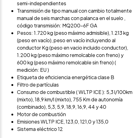
semi-independientes
Transmisión de tipo manual con cambio totalmente
manual de seis marchas con palanca en el suelo ,
código transmisión: MQ200-6F GA
Pesos: 1.720 kg (peso máximo admisible), 1.213 kg
(peso en vacío), peso en vacío incluyendo al
conductor Kg (peso en vacio incluido conductor),
1.200 kg (peso máximo remolcable con freno) y
600 kg (peso máximo remolcable sin freno) (
medición: EU )
Etiqueta de eficiciencia energética clase B
Filtro de partículas
Consumo de combustible ( WLTP ICE ): 5,3 l/100km
(mixto), 18,9 km/l (mixto), 755 Km de autonomía
(combinado), 5,3, 5,9, 18,9, 16,9, 44 y 40
Motor de combustión
Emisiones WLTP ICE, 123,0, 121,0 y 135,0
Sistema eléctrico 12