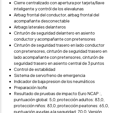
Cierre centralizado con apertura por tarjeta/llave
inteligente y contról de los elevalunas
Airbag frontal del conductor, airbag frontal del
acompañante desconectable
Airbags laterales delanteros
Cinturón de seguridad delantero en asiento
conductor y acompañante con pretensores
Cinturón de seguridad trasero en lado conductor
con pretensores, cinturón de seguridad trasero en
lado acompañante con pretensores, cinturón de
seguridad trasero en asiento central de 3 puntos
Control de estabilidad
Sistema de servofreno de emergencia
Indicador de baja presion de los neumáticos
Preparación Isofix
Resultado de pruebas de impacto Euro NCAP :,
puntuación global: 5,0, protección adultos: 83,0,
protección niños: 83,0, protección peatones: 65,0,
puntuación ayudas a la seguridad: 70,0, Versión