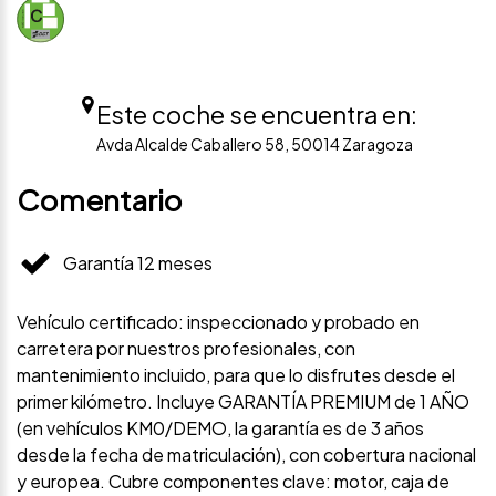
Este coche se encuentra en:
Avda Alcalde Caballero 58, 50014 Zaragoza
Comentario
Garantía 12 meses
Vehículo certificado: inspeccionado y probado en
carretera por nuestros profesionales, con
mantenimiento incluido, para que lo disfrutes desde el
primer kilómetro. Incluye GARANTÍA PREMIUM de 1 AÑO
(en vehículos KM0/DEMO, la garantía es de 3 años
desde la fecha de matriculación), con cobertura nacional
y europea. Cubre componentes clave: motor, caja de