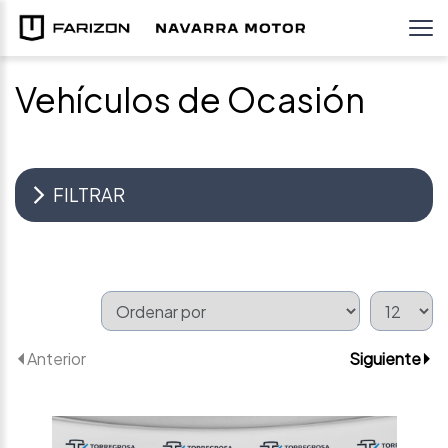
Vehículos de Ocasión
FILTRAR
Anterior
Siguiente