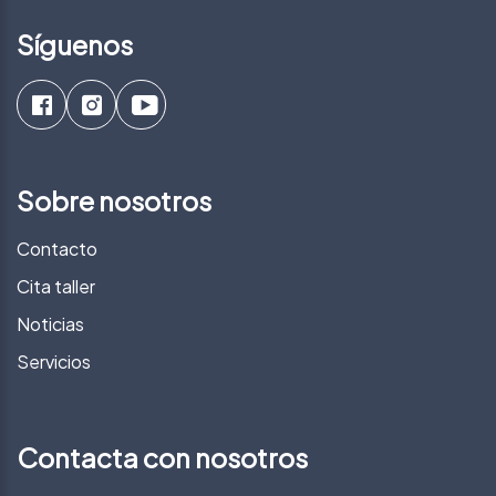
Síguenos
Sobre nosotros
Contacto
Cita taller
Noticias
Servicios
Contacta con nosotros