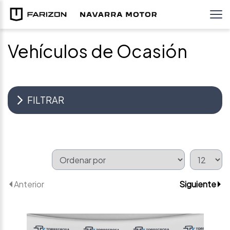
Vehículos de Ocasión
FILTRAR
Anterior
Siguiente