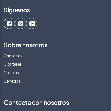
Síguenos
Sobre nosotros
Contacto
Cita taller
Noticias
Servicios
Contacta con nosotros