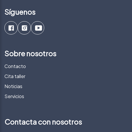
Síguenos
Sobre nosotros
Contacto
Cita taller
Noticias
Servicios
Contacta con nosotros