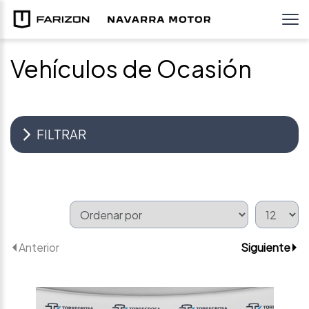
Vehículos de Ocasión
FILTRAR
Anterior
Siguiente