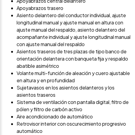
Apoyabrazos central delantero
Apoyabrazos trasero
Asiento delantero del conductor individual, ajuste
longitudinal manual y ajuste manual en altura con
ajuste manual del respaldo, asiento delantero del
acompañante individual y ajuste longitudinal manual
con ajuste manual del respaldo
Asientos traseros de tres plazas de tipo banco de
orientación delantera con banqueta fija y respaldo
abatible asimétrico
Volante multi-función de aleación y cuero ajustable
en altura y en profundidad
Sujetavasos en los asientos delanteros y los
asientos traseros
Sistema de ventilación con pantalla digital, filtro de
pólen y filtro de carbón activo
Aire acondicionado de automático
Retrovisor interior con oscurecimiento progresivo
automático