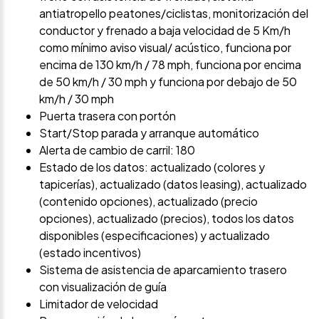
antiatropello peatones/ciclistas, monitorización del
conductor y frenado a baja velocidad de 5 Km/h
como mínimo aviso visual/ acústico, funciona por
encima de 130 km/h / 78 mph, funciona por encima
de 50 km/h / 30 mph y funciona por debajo de 50
km/h / 30 mph
Puerta trasera con portón
Start/Stop parada y arranque automático
Alerta de cambio de carril: 180
Estado de los datos: actualizado (colores y
tapicerías), actualizado (datos leasing), actualizado
(contenido opciones), actualizado (precio
opciones), actualizado (precios), todos los datos
disponibles (especificaciones) y actualizado
(estado incentivos)
Sistema de asistencia de aparcamiento trasero
con visualización de guía
Limitador de velocidad