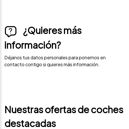
¿Quieres más
información?
Déjanos tus datos personales para ponernos en
contacto contigo si quieres más información.
Nuestras ofertas de coches
destacadas