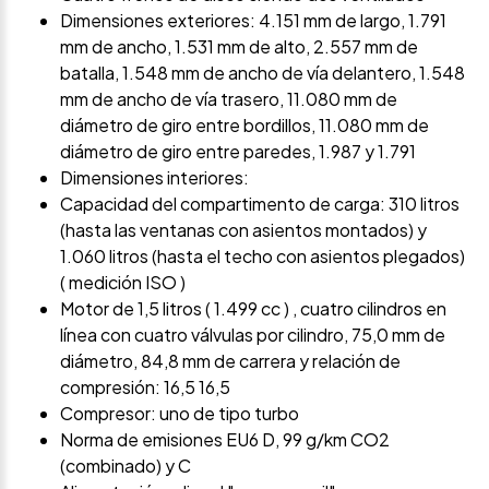
Dimensiones exteriores: 4.151 mm de largo, 1.791
mm de ancho, 1.531 mm de alto, 2.557 mm de
batalla, 1.548 mm de ancho de vía delantero, 1.548
mm de ancho de vía trasero, 11.080 mm de
diámetro de giro entre bordillos, 11.080 mm de
diámetro de giro entre paredes, 1.987 y 1.791
Dimensiones interiores:
Capacidad del compartimento de carga: 310 litros
(hasta las ventanas con asientos montados) y
1.060 litros (hasta el techo con asientos plegados)
( medición ISO )
Motor de 1,5 litros ( 1.499 cc ) , cuatro cilindros en
línea con cuatro válvulas por cilindro, 75,0 mm de
diámetro, 84,8 mm de carrera y relación de
compresión: 16,5 16,5
Compresor: uno de tipo turbo
Norma de emisiones EU6 D, 99 g/km CO2
(combinado) y C