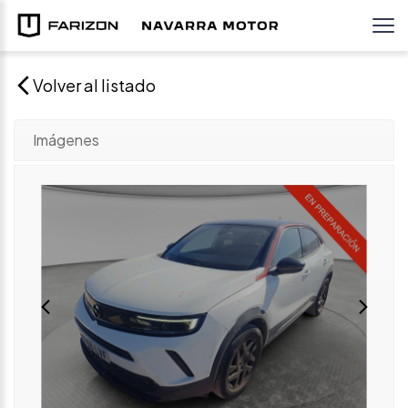
Volver al listado
Imágenes