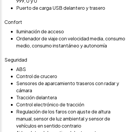
999, 0 y 0
Puerto de carga USB delantero y trasero
Confort
Iluminación de acceso
Ordenador de viaje con velocidad media, consumo
medio, consumo instantáneo y autonomía
Seguridad
ABS
Control de crucero
Sensores de aparcamiento traseros con radar y
cámara
Tracción delantera
Control electrónico de tracción
Regulación de los faros con ajuste de altura
manual, sensor de luz ambiental y sensor de
vehículos en sentido contrario