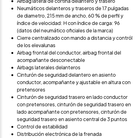
Airbag lateral de cortina delantero y trasero
Neumáticos delanteros y traseros de 17 pulgadas
de diametro, 215 mm de ancho, 60 % de perfil y
índice de velocidad: H con índice de carga: 96
(datos del neumático oficiales de la marca)
Cierre centralizado con mando a distancia y contról
de los elevalunas
Airbag frontal del conductor, airbag frontal del
acompañante desconectable
Airbags laterales delanteros
Cinturón de seguridad delantero en asiento
conductor, acompañante y ajustable en altura con
pretensores
Cinturón de seguridad trasero en lado conductor
con pretensores, cinturón de seguridad trasero en
lado acompañante con pretensores, cinturón de
seguridad trasero en asiento central de 3 puntos
Control de estabilidad
Distribución electrónica de la frenada