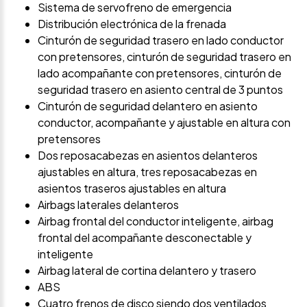
Sistema de servofreno de emergencia
Distribución electrónica de la frenada
Cinturón de seguridad trasero en lado conductor
con pretensores, cinturón de seguridad trasero en
lado acompañante con pretensores, cinturón de
seguridad trasero en asiento central de 3 puntos
Cinturón de seguridad delantero en asiento
conductor, acompañante y ajustable en altura con
pretensores
Dos reposacabezas en asientos delanteros
ajustables en altura, tres reposacabezas en
asientos traseros ajustables en altura
Airbags laterales delanteros
Airbag frontal del conductor inteligente, airbag
frontal del acompañante desconectable y
inteligente
Airbag lateral de cortina delantero y trasero
ABS
Cuatro frenos de disco siendo dos ventilados