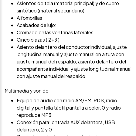
Asientos de tela (material principal) y de cuero
sintético (material secundario)
Alfombrillas
Acabados de lujo:
Cromado en las ventanas laterales
Cinco plazas ( 2+3 )
Asiento delantero del conductor individual, ajuste
longitudinal manual y ajuste manual en altura con
ajuste manual del respaldo, asiento delantero del
acompañante individual y ajuste longitudinal manual
con ajuste manual del respaldo
Multimedia y sonido
Equipo de audio con radio AM/FM, RDS, radio
digital y pantalla táctil pantalla a color, 0 y radio
reproduce MP3
Conexión para: entrada AUX delantera, USB
delantero, 2 y 0