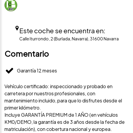
Este coche se encuentra en:
Calle Iturrondo, 2 (Burlada, Navarra), 31600 Navarra
Comentario
Garantía 12 meses
Vehículo certificado: inspeccionado y probado en
carretera por nuestros profesionales, con
mantenimiento incluido, para que lo disfrutes desde el
primer kilómetro.
Incluye GARANTÍA PREMIUM de 1 AÑO (en vehículos
KM0/DEMO, la garantía es de 3 años desde la fecha de
matriculación), con cobertura nacional y europea.