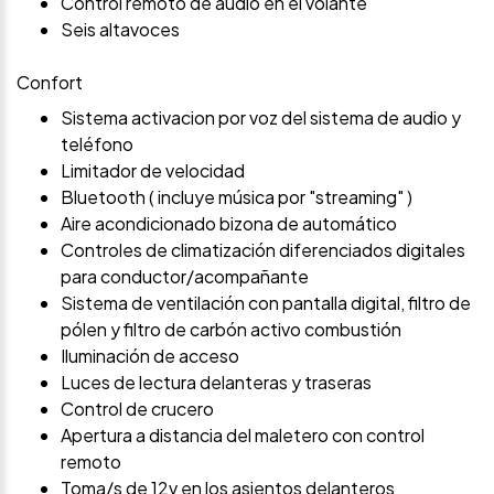
Control remoto de audio en el volante
Seis altavoces
Confort
Sistema activacion por voz del sistema de audio y
teléfono
Limitador de velocidad
Bluetooth ( incluye música por "streaming" )
Aire acondicionado bizona de automático
Controles de climatización diferenciados digitales
para conductor/acompañante
Sistema de ventilación con pantalla digital, filtro de
pólen y filtro de carbón activo combustión
Iluminación de acceso
Luces de lectura delanteras y traseras
Control de crucero
Apertura a distancia del maletero con control
remoto
Toma/s de 12v en los asientos delanteros