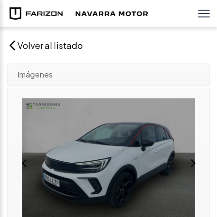
Volver al listado
Imágenes