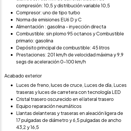
compresión: 10,5 y distribución variable 10,5
Compresor: uno de tipo turbo
Norma de emisiones EU6 D y C
Alimentación : gasolina - inyección directa
Combustible: sin plomo 95 octanos y Combustible
primario: gasolina
Depósito principal de combustible: 45 litros
Prestaciones: 201 km/h de velocidad máxima y 9,9
segs de aceleración 0-100 km/h
Acabado exterior
Luces de freno, luces de cruce, Luces de día, Luces
traseras y luces de carretera con tecnología LED
Cristal trasero oscurecido en el lateral trasero
Equipo reparación neumáticos
Llantas delanteras y traseras en aleación ligera de
17 pulgadas de diámetro y 6,5 pulgadas de ancho
43,2 y 16,5