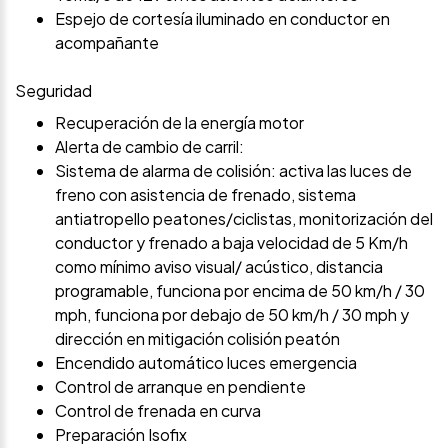
Espejo de cortesía iluminado en conductor en
acompañante
Seguridad
Recuperación de la energía motor
Alerta de cambio de carril:
Sistema de alarma de colisión: activa las luces de
freno con asistencia de frenado, sistema
antiatropello peatones/ciclistas, monitorización del
conductor y frenado a baja velocidad de 5 Km/h
como mínimo aviso visual/ acústico, distancia
programable, funciona por encima de 50 km/h / 30
mph, funciona por debajo de 50 km/h / 30 mph y
dirección en mitigación colisión peatón
Encendido automático luces emergencia
Control de arranque en pendiente
Control de frenada en curva
Preparación Isofix