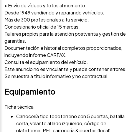
• Envío de vídeos y fotos al momento.
Desde 1949 vendiendo y reparando vehículos.
Más de 300 profesionales a tu servicio.
Concesionario oficial de 15 marcas.
Talleres propios para la atención postventa y gestión de
garantías.
Documentación e historial completos proporcionados,
incluyendo informe CARFAX.
Consulta el equipamiento del vehículo.
Este anuncio no es vinculante y puede contener errores.
Se muestra a título informativo y no contractual.
Equipamiento
Ficha técnica
Carrocería tipo todoterreno con 5 puertas, batalla
corta, volante al lado izquierdo, código de
plataforma: PF1, carrocería & puertas (local):