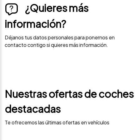
¿Quieres más
información?
Déjanos tus datos personales para ponernos en
contacto contigo si quieres más información.
Nuestras ofertas de coches
destacadas
Te ofrecemos las últimas ofertas en vehículos