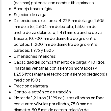
(par max) potencia con combustible primario
Bandeja trasera rígida
Sujeción de carga
Dimensiones exteriores: 4.229 mm de largo, 1.605
mm de alto, 2.604 mm de batalla, 1.518 mm de
ancho de vía delantero, 1.491 mm de ancho de vía
trasero, 10.700 mm de diámetro de giro entre
bordillos, 11.200 mm de diámetro de giro entre
paredes, 1.976 y 1.825
Dimensiones interiores:
Capacidad del compartimento de carga: 410 litros
(hasta las ventanas con asientos montados) y
1.255 litros (hasta el techo con asientos plegados) (
medición ISO )
Tracción delantera
Control electrónico de tracción
Motor de 1,2 litros ( 1.199 cc ) , tres cilindros en línea
con cuatro válvulas por cilindro, 75,0 mm de
diámetro, 90,5 mm de carrera, relación de