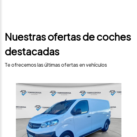
Nuestras ofertas de coches
destacadas
Te ofrecemos las últimas ofertas en vehículos