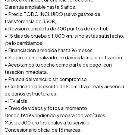
Garantía ampliable hasta 5 años.
• Precio TODO INCLUIDO (salvo gastos de
transferencia de 350€).
• Revisión completa de 300 puntos de control.
• 15 días de prueba o 1.000 km: si no estás satisfecho,
¡te lo cambiamos!
• Financiación a medida hasta 96 meses.
• Seguro personalizado, te damos la mejor cotización.
• Aceptamos tu coche como parte de pago, con
tasación inmediata.
• Prueba del vehículo sin compromiso.
• Certificado por escrito de kilometraje real y ausencia
de daños estructurales.
• ITV al día.
• Envío de vídeos y fotos al momento.
Desde 1949 vendiendo y reparando vehículos.
Más de 300 profesionales a tu servicio.
Concesionario oficial de 15 marcas.