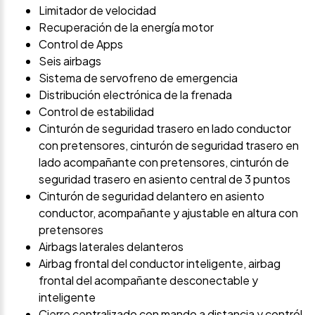
Limitador de velocidad
Recuperación de la energía motor
Control de Apps
Seis airbags
Sistema de servofreno de emergencia
Distribución electrónica de la frenada
Control de estabilidad
Cinturón de seguridad trasero en lado conductor
con pretensores, cinturón de seguridad trasero en
lado acompañante con pretensores, cinturón de
seguridad trasero en asiento central de 3 puntos
Cinturón de seguridad delantero en asiento
conductor, acompañante y ajustable en altura con
pretensores
Airbags laterales delanteros
Airbag frontal del conductor inteligente, airbag
frontal del acompañante desconectable y
inteligente
Cierre centralizado con mando a distancia y contról