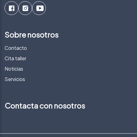
Sobre nosotros
Contacto
Cita taller
Noticias
Servicios
Contacta con nosotros