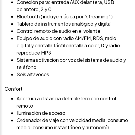
Conexión para: entrada AUX delantera, USB
delantero, 2 y 0
Bluetooth ( incluye música por "streaming" )
Tablero de instrumentos analógico y digital
Control remoto de audio en el volante
Equipo de audio con radio AM/FM, RDS, radio
digital y pantalla táctil pantalla a color, 0 y radio
reproduce MP3
Sistema activacion por voz del sistema de audio y
teléfono
Seis altavoces
Confort
Apertura a distancia del maletero con control
remoto
Iluminación de acceso
Ordenador de viaje con velocidad media, consumo
medio, consumo instantáneo y autonomía