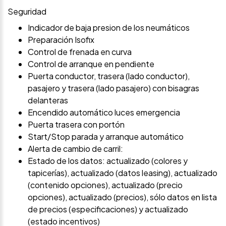
Seguridad
Indicador de baja presion de los neumáticos
Preparación Isofix
Control de frenada en curva
Control de arranque en pendiente
Puerta conductor, trasera (lado conductor),
pasajero y trasera (lado pasajero) con bisagras
delanteras
Encendido automático luces emergencia
Puerta trasera con portón
Start/Stop parada y arranque automático
Alerta de cambio de carril:
Estado de los datos: actualizado (colores y
tapicerías), actualizado (datos leasing), actualizado
(contenido opciones), actualizado (precio
opciones), actualizado (precios), sólo datos en lista
de precios (especificaciones) y actualizado
(estado incentivos)