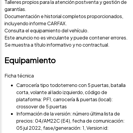
Talleres propios para la atención postventa y gestión de
garantías.
Documentación e historial completos proporcionados,
incluyendo informe CARFAX.
Consulta el equipamiento del vehículo.
Este anuncio no es vinculante y puede contener errores.
Se muestra a título informativo y no contractual.
Equipamiento
Ficha técnica
Carrocería tipo todoterreno con 5 puertas, batalla
corta, volante al lado izquierdo, código de
plataforma: PF1, carrocería & puertas (local):
crossover de 5 puertas
Información de la versión: número última lista de
precios: 04/AM22C (E4), fecha de comunicación:
05 jul 2022, fase/generación: 1, Version id: