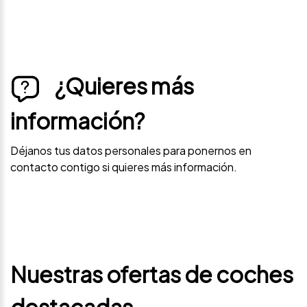
¿Quieres más
información?
Déjanos tus datos personales para ponernos en
contacto contigo si quieres más información.
Nuestras ofertas de coches
destacadas