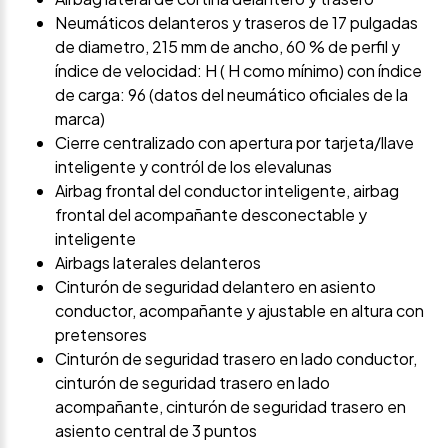
Neumáticos delanteros y traseros de 17 pulgadas
de diametro, 215 mm de ancho, 60 % de perfil y
índice de velocidad: H ( H como mínimo) con índice
de carga: 96 (datos del neumático oficiales de la
marca)
Cierre centralizado con apertura por tarjeta/llave
inteligente y contról de los elevalunas
Airbag frontal del conductor inteligente, airbag
frontal del acompañante desconectable y
inteligente
Airbags laterales delanteros
Cinturón de seguridad delantero en asiento
conductor, acompañante y ajustable en altura con
pretensores
Cinturón de seguridad trasero en lado conductor,
cinturón de seguridad trasero en lado
acompañante, cinturón de seguridad trasero en
asiento central de 3 puntos