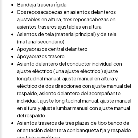
Bandeja trasera rígida
Dos reposacabezas en asientos delanteros
ajustables en altura, tres reposacabezas en
asientos traseros ajustables en altura
Asientos de tela (material principal) y de tela
(material secundario)
Apoyabrazos central delantero
Apoyabrazos trasero
Asiento delantero del conductor individual con
ajuste eléctrico ( una ajuste eléctrico ) ajuste
longitudinal manual, ajuste manual en altura y
eléctrico de dos direcciones con ajuste manual del
respaldo, asiento delantero del acompañante
individual, ajuste longitudinal manual, ajuste manual
en altura y ajuste lumbar manual con ajuste manual
del respaldo
Asientos traseros de tres plazas de tipo banco de
orientación delantera con banqueta fija y respaldo
abatible asimétrico