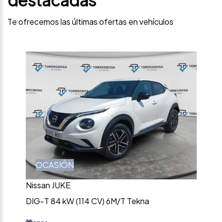
Te ofrecemos las últimas ofertas en vehículos
OCASIÓN
Nissan JUKE
DIG-T 84 kW (114 CV) 6M/T Tekna