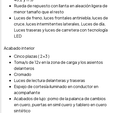
Rueda de repuesto con llanta en aleación ligera de
menor tamaño que el resto
Luces de freno, luces frontales antiniebla, luces de
cruce, luces intermitentes laterales, Luces de día,
Luces traseras y luces de carretera con tecnología
LED
Acabado interior
Cinco plazas ( 2+3 )
Toma/s de 12v en la zona de carga y los asientos
delanteros
Cromado
Luces de lectura delanteras y traseras
Espejo de cortesía iluminado en conductor en
acompañante
Acabados de lujo: pomo de la palanca de cambios
en cuero, puertas en simil cuero y tablero en cuero
sintético