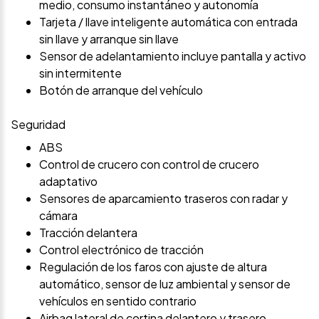
medio, consumo instantáneo y autonomía
Tarjeta / llave inteligente automática con entrada
sin llave y arranque sin llave
Sensor de adelantamiento incluye pantalla y activo
sin intermitente
Botón de arranque del vehículo
Seguridad
ABS
Control de crucero con control de crucero
adaptativo
Sensores de aparcamiento traseros con radar y
cámara
Tracción delantera
Control electrónico de tracción
Regulación de los faros con ajuste de altura
automático, sensor de luz ambiental y sensor de
vehículos en sentido contrario
Airbag lateral de cortina delantero y trasero