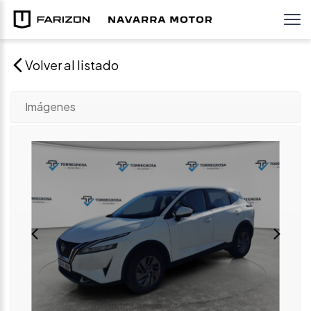
Volver al listado
Imágenes