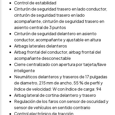
Control de estabilidad
Cinturón de seguridad trasero en lado conductor,
cinturón de seguridad trasero en lado
acompañante, cinturón de seguridad trasero en
asiento central de 3 puntos
Cinturón de seguridad delantero en asiento
conductor, acompañante y ajustable en altura
Airbags laterales delanteros
Airbag frontal del conductor, airbag frontal del
acompañante desconectable
Cierre centralizado con apertura por tarjeta/llave
inteligente
Neumáticos delanteros y traseros de 17 pulgadas
de diametro, 215 mm de ancho, 55 % de perfil y
índice de velocidad: W con índice de carga: 94
Airbag lateral de cortina delantero y trasero
Regulación de los faros con sensor de oscuridad y
sensor de vehículos en sentido contrario
Control electrónico de tracción