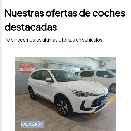
Nuestras ofertas de coches
destacadas
Te ofrecemos las últimas ofertas en vehículos
OCASIÓN