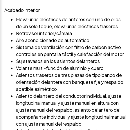
Acabado interior
Elevalunas eléctricos delanteros con uno de ellos
de un solo toque, elevalunas eléctricos traseros
Retrovisor interior/cámara
Aire acondicionado de automático
Sistema de ventilación con filtro de carbón activo
controles en pantalla táctil y calefacción del motor
Sujetavasos en los asientos delanteros
Volante multi-función de aluminio y cuero
Asientos traseros de tres plazas de tipo banco de
orientación delantera con banqueta fija y respaldo
abatible asimétrico
Asiento delantero del conductor individual, ajuste
longitudinal manual y ajuste manual en altura con
ajuste manual del respaldo, asiento delantero del
acompañante individual y ajuste longitudinal manual
con ajuste manual del respaldo