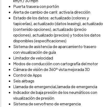
km/h / 30 mph
Puerta trasera con portón
Alerta de cambio de carril: activa la dirección
Estado de los datos: actualizado (colores y
tapicerías), actualizado (datos leasing), actualizado
(contenido opciones), actualizado (precio
opciones), actualizado (precios) y todos los datos
disponibles (especificaciones)
Sistema de asistencia de aparcamiento trasero
con visualización de guía
Limitador de velocidad
Modos de conducción con cartografía del motor
Cámara de visión de 360º vista mejorada 3D
Control de Apps
Seis airbags
Llamada de emergenciaLlamada de emergencia
Indicador de baja presión de los neumáticos con
visualización de presión
Sistema de servofreno de emergencia