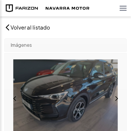
Volver al listado
Imágenes