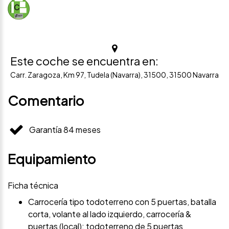
Este coche se encuentra en:
Carr. Zaragoza, Km 97, Tudela (Navarra), 31500, 31500 Navarra
Comentario
Garantía 84 meses
Equipamiento
Ficha técnica
Carrocería tipo todoterreno con 5 puertas, batalla
corta, volante al lado izquierdo, carrocería &
puertas (local): todoterreno de 5 puertas