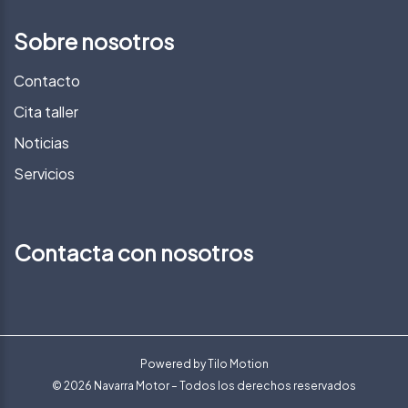
Sobre nosotros
Contacto
Cita taller
Noticias
Servicios
Contacta con nosotros
Powered by
Tilo Motion
© 2026 Navarra Motor – Todos los derechos reservados