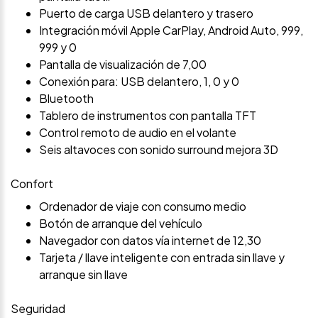
Puerto de carga USB delantero y trasero
Integración móvil Apple CarPlay, Android Auto, 999,
999 y 0
Pantalla de visualización de 7,00
Conexión para: USB delantero, 1, 0 y 0
Bluetooth
Tablero de instrumentos con pantalla TFT
Control remoto de audio en el volante
Seis altavoces con sonido surround mejora 3D
Confort
Ordenador de viaje con consumo medio
Botón de arranque del vehículo
Navegador con datos vía internet de 12,30
Tarjeta / llave inteligente con entrada sin llave y
arranque sin llave
Seguridad