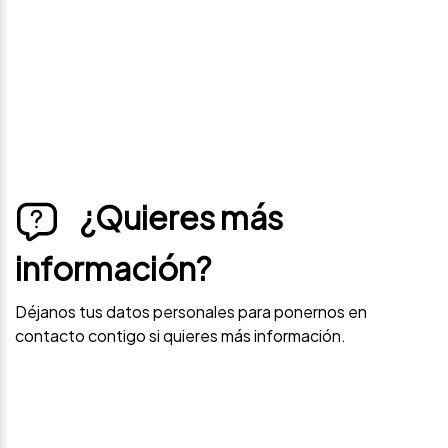
contacto contigo si este vehículo baja de precio.
¿Quieres más
información?
Déjanos tus datos personales para ponernos en
contacto contigo si quieres más información.