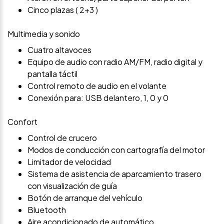
Cinco plazas ( 2+3 )
Multimedia y sonido
Cuatro altavoces
Equipo de audio con radio AM/FM, radio digital y
pantalla táctil
Control remoto de audio en el volante
Conexión para: USB delantero, 1, 0 y 0
Confort
Control de crucero
Modos de conducción con cartografía del motor
Limitador de velocidad
Sistema de asistencia de aparcamiento trasero
con visualización de guía
Botón de arranque del vehículo
Bluetooth
Aire acondicionado de automático