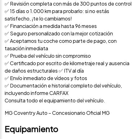
✅ Revisión completa con más de 300 puntos de control
✅ 15 días o 1.000 km para probarlo: si no estás
satisfecho, ¡te lo cambiamos!
✅ Financiación a medida hasta 96 meses
✅ Seguro personalizado con la mejor cotización
✅ Aceptamos tu coche como parte de pago, con
tasación inmediata
✅ Prueba del vehículo sin compromiso
✅ Certificado por escrito de kilometraje real y ausencia
de daños estructurales ✅ ITV al día
✅ Envío inmediato de vídeos y fotos
✅ Documentación e historial completo del vehículo,
incluyendo informe CARFAX
Consulta todo el equipamiento del vehículo.
MG Coventry Auto – Concesionario Oficial MG
Equipamiento