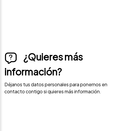
¿Quieres más
información?
Déjanos tus datos personales para ponernos en
contacto contigo si quieres más información.