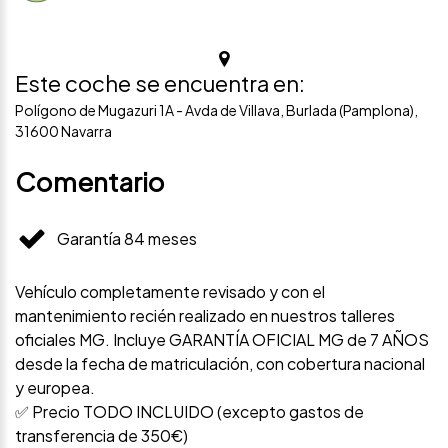
Este coche se encuentra en:
Polígono de Mugazuri 1A - Avda de Villava, Burlada (Pamplona),
31600 Navarra
Comentario
Garantía 84 meses
Vehículo completamente revisado y con el
mantenimiento recién realizado en nuestros talleres
oficiales MG. Incluye GARANTÍA OFICIAL MG de 7 AÑOS
desde la fecha de matriculación, con cobertura nacional
y europea.
✅ Precio TODO INCLUIDO (excepto gastos de
transferencia de 350€)