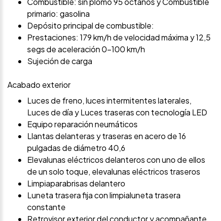
Combustible: sin plomo 95 octanos y Combustible
primario: gasolina
Depósito principal de combustible:
Prestaciones: 179 km/h de velocidad máxima y 12,5
segs de aceleración 0-100 km/h
Sujeción de carga
Acabado exterior
Luces de freno, luces intermitentes laterales,
Luces de día y Luces traseras con tecnología LED
Equipo reparación neumáticos
Llantas delanteras y traseras en acero de 16
pulgadas de diámetro 40,6
Elevalunas eléctricos delanteros con uno de ellos
de un solo toque, elevalunas eléctricos traseros
Limpiaparabrisas delantero
Luneta trasera fija con limpialuneta trasera
constante
Retrovisor exterior del conductor y acompañante