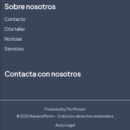
Sobre nosotros
Contacto
Cita taller
Noticias
Servicios
Contacta con nosotros
Powered by
Tilo Motion
© 2026 Navarra Motor – Todos los derechos reservados
Aviso Legal