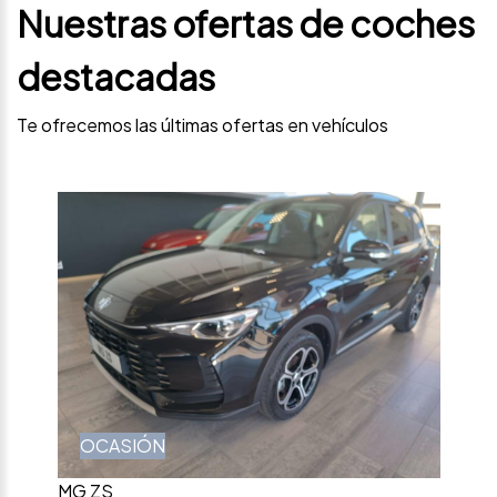
Nuestras ofertas de coches
destacadas
Te ofrecemos las últimas ofertas en vehículos
OCASIÓN
MG ZS