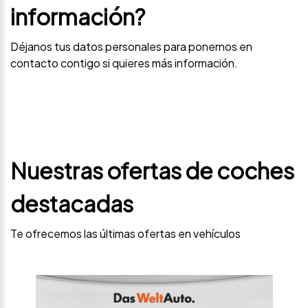
información?
Déjanos tus datos personales para ponernos en
contacto contigo si quieres más información.
Nuestras ofertas de coches
destacadas
Te ofrecemos las últimas ofertas en vehículos