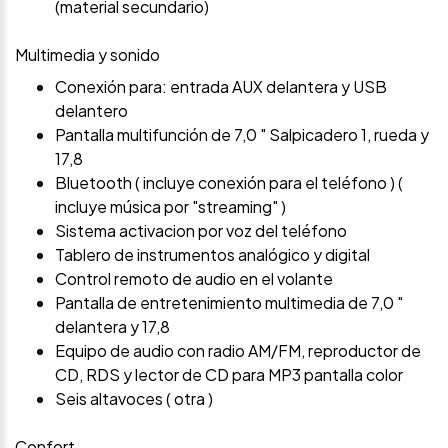
(material secundario)
Multimedia y sonido
Conexión para: entrada AUX delantera y USB
delantero
Pantalla multifunción de 7,0 " Salpicadero 1, rueda y
17,8
Bluetooth ( incluye conexión para el teléfono ) (
incluye música por "streaming" )
Sistema activacion por voz del teléfono
Tablero de instrumentos analógico y digital
Control remoto de audio en el volante
Pantalla de entretenimiento multimedia de 7,0 "
delantera y 17,8
Equipo de audio con radio AM/FM, reproductor de
CD, RDS y lector de CD para MP3 pantalla color
Seis altavoces ( otra )
Confort