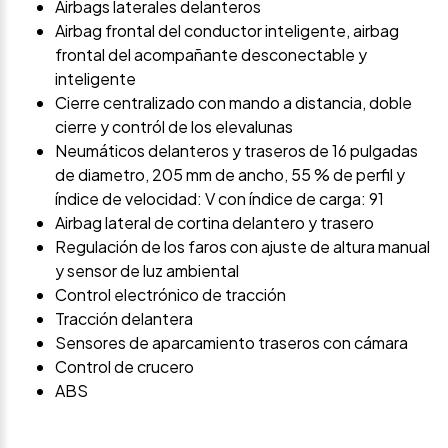
Airbags laterales delanteros
Airbag frontal del conductor inteligente, airbag
frontal del acompañante desconectable y
inteligente
Cierre centralizado con mando a distancia, doble
cierre y contról de los elevalunas
Neumáticos delanteros y traseros de 16 pulgadas
de diametro, 205 mm de ancho, 55 % de perfil y
índice de velocidad: V con índice de carga: 91
Airbag lateral de cortina delantero y trasero
Regulación de los faros con ajuste de altura manual
y sensor de luz ambiental
Control electrónico de tracción
Tracción delantera
Sensores de aparcamiento traseros con cámara
Control de crucero
ABS