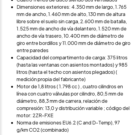
Dimensiones exteriores: 4.350 mm de largo, 1.765
mm de ancho, 1.460 mm de alto, 130 mm de altura
libre sobre el suelo sin carga, 2.600 mm de batalla,
1.525 mm de ancho de vía delantero, 1.520 mm de
ancho de vía trasero, 10.400 mm de diámetro de
giro entre bordillos y 11.000 mm de diámetro de giro
entre paredes
Capacidad del compartimento de carga: 375 litros
(hasta las ventanas con asientos montados) y 985
litros (hasta el techo con asientos plegados) (
medición propia del fabricante)
Motor de 1,8 litros ( 1.798 cc ) , cuatro cilindros en
línea con cuatro válvulas por cilindro, 80,5 mm de
diámetro, 88,3 mm de carrera, relación de
compresión: 13,0 y distribución variable ; código del
motor: 2ZR-FXE
Norma de emisiones EU6.2 (C and D-Temp), 97
g/km CO2 (combinado)