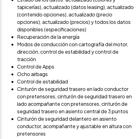
tapicerías), actualizado (datos leasing), actualizado
(contenido opciones), actualizado (precio
opciones), actualizado (precios) y todos los datos
disponibles (especificaciones)
Recuperación de la energía
Modos de conducción con cartografía del motor,
dirección, control de estabilidad y control de
tracción
Control de Apps
Ocho airbags
Control de estabilidad
Cinturón de seguridad trasero en lado conductor
con pretensores, cinturón de seguridad trasero en
lado acompañante con pretensores, cinturón de
seguridad trasero en asiento central de 3 puntos
Cinturón de seguridad delantero en asiento
conductor, acompañante y ajustable en altura con
pretensores