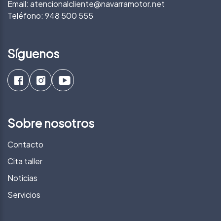
Email:
atencionalcliente@navarramotor.net
Teléfono:
948 500 555
Síguenos
Sobre nosotros
Contacto
Cita taller
Noticias
Servicios