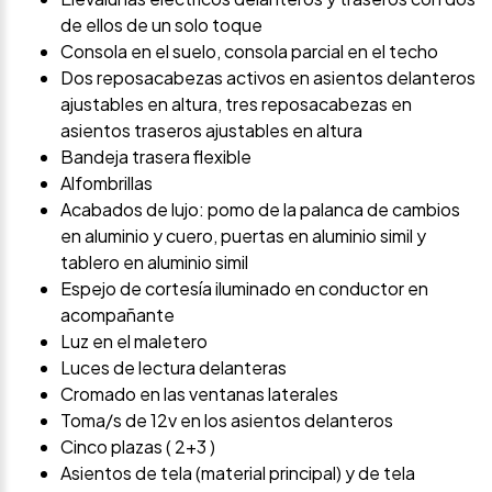
de ellos de un solo toque
Consola en el suelo, consola parcial en el techo
Dos reposacabezas activos en asientos delanteros
ajustables en altura, tres reposacabezas en
asientos traseros ajustables en altura
Bandeja trasera flexible
Alfombrillas
Acabados de lujo: pomo de la palanca de cambios
en aluminio y cuero, puertas en aluminio simil y
tablero en aluminio simil
Espejo de cortesía iluminado en conductor en
acompañante
Luz en el maletero
Luces de lectura delanteras
Cromado en las ventanas laterales
Toma/s de 12v en los asientos delanteros
Cinco plazas ( 2+3 )
Asientos de tela (material principal) y de tela