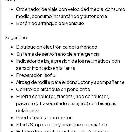
Ordenador de viaje con velocidad media, consumo
medio, consumo instantáneo y autonomía
Botón de arranque del vehículo
Seguridad
Distribución electrónica de la frenada
Sistema de servofreno de emergencia
Indicador de baja presion de los neumáticos con
sensor Montado en la llanta
Preparación Isofix
Airbag de rodilla para el conductor y acompañante
Control de arranque en pendiente
Puerta conductor, trasera (lado conductor),
pasajero y trasera (lado pasajero) con bisagras
delanteras
Puerta trasera con portón
Start/Stop parada y arranque automático
Estado de los datos: actualizado (colores y