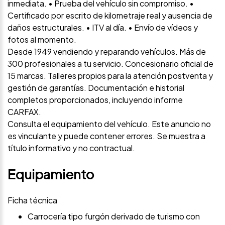
inmediata. • Prueba del vehículo sin compromiso. •
Certificado por escrito de kilometraje real y ausencia de
daños estructurales. • ITV al día. • Envío de vídeos y
fotos al momento.
Desde 1949 vendiendo y reparando vehículos. Más de
300 profesionales a tu servicio. Concesionario oficial de
15 marcas. Talleres propios para la atención postventa y
gestión de garantías. Documentación e historial
completos proporcionados, incluyendo informe
CARFAX.
Consulta el equipamiento del vehículo. Este anuncio no
es vinculante y puede contener errores. Se muestra a
título informativo y no contractual.
Equipamiento
Ficha técnica
Carrocería tipo furgón derivado de turismo con