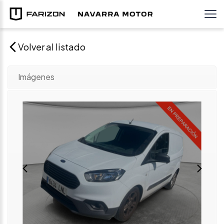
Volver al listado
Imágenes