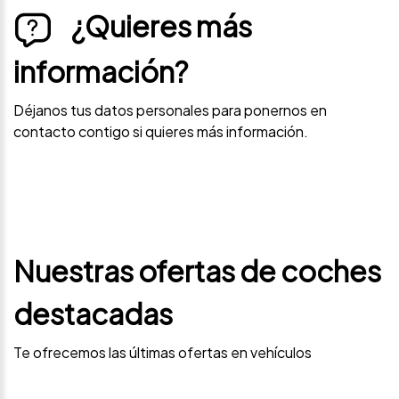
¿Quieres más
información?
Déjanos tus datos personales para ponernos en
contacto contigo si quieres más información.
Nuestras ofertas de coches
destacadas
Te ofrecemos las últimas ofertas en vehículos