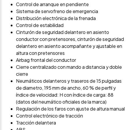
Control de arranque en pendiente
Sistema de servofreno de emergencia
Distribución electrónica de la frenada
Control de estabilidad
Cinturón de seguridad delantero en asiento
conductor con pretensores, cinturón de seguridad
delantero en asiento acompañante y ajustable en
altura con pretensores
Airbag frontal del conductor
Cierre centralizado con mando a distancia y doble
cierre
Neumáticos delanteros y traseros de 15 pulgadas
de diametro, 195 mm de ancho, 60 % de perfil y
índice de velocidad: H con índice de carga: 88
(datos del neumático oficiales de la marca)
Regulación de los faros con ajuste de altura manual
Control electrónico de tracción
Tracción delantera
ABS