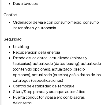
Dos altavoces
Confort
Ordenador de viaje con consumo medio, consumo
instantáneo y autonomía
Seguridad
Un airbag
Recuperación de la energía
Estado de los datos: actualizado (colores y
tapicerías), actualizado (datos leasing), actualizado
(contenido opciones), actualizado (precio
opciones), actualizado (precios) y sólo datos de los
catálogos (especificaciones)
Control de estabilidad del remolque
Start/Stop parada y arranque automático
Puerta conductor y pasajero con bisagras
delanteras