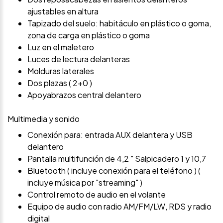
ajustables en altura
Tapizado del suelo: habitáculo en plástico o goma,
zona de carga en plástico o goma
Luz en el maletero
Luces de lectura delanteras
Molduras laterales
Dos plazas ( 2+0 )
Apoyabrazos central delantero
Multimedia y sonido
Conexión para: entrada AUX delantera y USB
delantero
Pantalla multifunción de 4,2 " Salpicadero 1 y 10,7
Bluetooth ( incluye conexión para el teléfono ) (
incluye música por "streaming" )
Control remoto de audio en el volante
Equipo de audio con radio AM/FM/LW, RDS y radio
digital