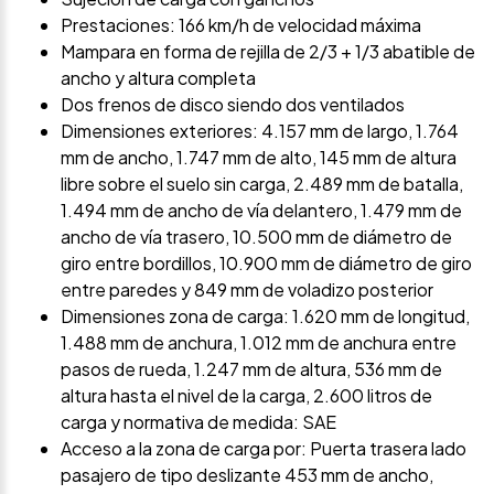
Prestaciones: 166 km/h de velocidad máxima
Mampara en forma de rejilla de 2/3 + 1/3 abatible de
ancho y altura completa
Dos frenos de disco siendo dos ventilados
Dimensiones exteriores: 4.157 mm de largo, 1.764
mm de ancho, 1.747 mm de alto, 145 mm de altura
libre sobre el suelo sin carga, 2.489 mm de batalla,
1.494 mm de ancho de vía delantero, 1.479 mm de
ancho de vía trasero, 10.500 mm de diámetro de
giro entre bordillos, 10.900 mm de diámetro de giro
entre paredes y 849 mm de voladizo posterior
Dimensiones zona de carga: 1.620 mm de longitud,
1.488 mm de anchura, 1.012 mm de anchura entre
pasos de rueda, 1.247 mm de altura, 536 mm de
altura hasta el nivel de la carga, 2.600 litros de
carga y normativa de medida: SAE
Acceso a la zona de carga por: Puerta trasera lado
pasajero de tipo deslizante 453 mm de ancho,