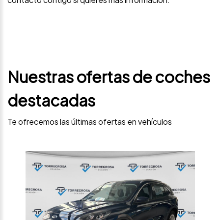
Nuestras ofertas de coches
destacadas
Te ofrecemos las últimas ofertas en vehículos