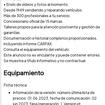
• Envío de vídeos y fotos al momento.
Desde 1949 vendiendo y reparando vehículos.
Más de 300 profesionales a tu servicio.
Concesionario oficial de 15 marcas.
Talleres propios para la atención postventa y gestión de
garantías.
Documentación e historial completos proporcionados,
incluyendo informe CARFAX.
Consulta el equipamiento del vehículo.
Este anuncio no es vinculante y puede contener errores.
Se muestra a título informativo y no contractual.
Equipamiento
Ficha técnica
Información de la versión: número última lista de
precios: 01.06.2023, fecha de comunicación: 02
jun 2023, fase/generación: 1, Version id: