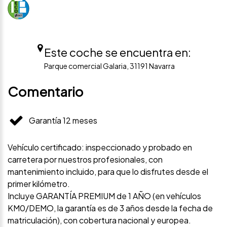
Este coche se encuentra en:
Parque comercial Galaria, 31191 Navarra
Comentario
Garantía 12 meses
Vehículo certificado: inspeccionado y probado en
carretera por nuestros profesionales, con
mantenimiento incluido, para que lo disfrutes desde el
primer kilómetro.
Incluye GARANTÍA PREMIUM de 1 AÑO (en vehículos
KM0/DEMO, la garantía es de 3 años desde la fecha de
matriculación), con cobertura nacional y europea.