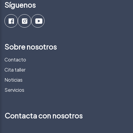
Síguenos
Sobre nosotros
Contacto
Cita taller
Noticias
Servicios
Contacta con nosotros