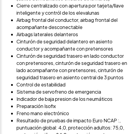
Cierre centralizado con apertura por tarjeta/llave
inteligente y contról de los elevalunas
Airbag frontal del conductor, airbag frontal del
acompañante desconectable
Airbags laterales delanteros
Cinturón de seguridad delantero en asiento
conductor y acompañante con pretensores
Cinturón de seguridad trasero en lado conductor
con pretensores, cinturón de seguridad trasero en
lado acompañante con pretensores, cinturón de
seguridad trasero en asiento central de 3 puntos
Control de estabilidad
Sistema de servofreno de emergencia
Indicador de baja presion de los neumáticos
Preparación Isofix
Freno mano electrónico
Resultado de pruebas de impacto Euro NCAP :,
puntuación global: 4,0, protección adultos: 75,0,