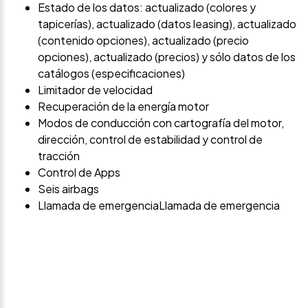
Estado de los datos: actualizado (colores y
tapicerías), actualizado (datos leasing), actualizado
(contenido opciones), actualizado (precio
opciones), actualizado (precios) y sólo datos de los
catálogos (especificaciones)
Limitador de velocidad
Recuperación de la energía motor
Modos de conducción con cartografía del motor,
dirección, control de estabilidad y control de
tracción
Control de Apps
Seis airbags
Llamada de emergenciaLlamada de emergencia