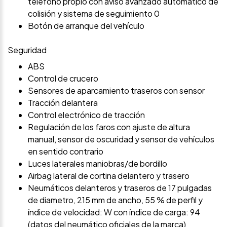
teléfono propio con aviso avanzado automático de
colisión y sistema de seguimiento 0
Botón de arranque del vehículo
Seguridad
ABS
Control de crucero
Sensores de aparcamiento traseros con sensor
Tracción delantera
Control electrónico de tracción
Regulación de los faros con ajuste de altura
manual, sensor de oscuridad y sensor de vehículos
en sentido contrario
Luces laterales maniobras/de bordillo
Airbag lateral de cortina delantero y trasero
Neumáticos delanteros y traseros de 17 pulgadas
de diametro, 215 mm de ancho, 55 % de perfil y
índice de velocidad: W con índice de carga: 94
(datos del neumático oficiales de la marca)