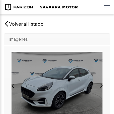
Volver al listado
Imágenes