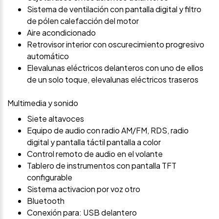
Sistema de ventilación con pantalla digital y filtro
de pólen calefacción del motor
Aire acondicionado
Retrovisor interior con oscurecimiento progresivo
automático
Elevalunas eléctricos delanteros con uno de ellos
de un solo toque, elevalunas eléctricos traseros
Multimedia y sonido
Siete altavoces
Equipo de audio con radio AM/FM, RDS, radio
digital y pantalla táctil pantalla a color
Control remoto de audio en el volante
Tablero de instrumentos con pantalla TFT
configurable
Sistema activacion por voz otro
Bluetooth
Conexión para: USB delantero