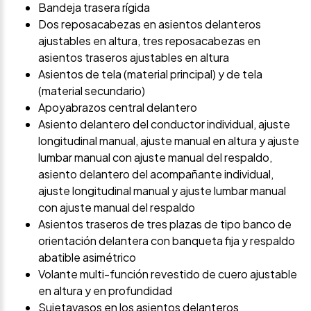
Bandeja trasera rígida
Dos reposacabezas en asientos delanteros
ajustables en altura, tres reposacabezas en
asientos traseros ajustables en altura
Asientos de tela (material principal) y de tela
(material secundario)
Apoyabrazos central delantero
Asiento delantero del conductor individual, ajuste
longitudinal manual, ajuste manual en altura y ajuste
lumbar manual con ajuste manual del respaldo,
asiento delantero del acompañante individual,
ajuste longitudinal manual y ajuste lumbar manual
con ajuste manual del respaldo
Asientos traseros de tres plazas de tipo banco de
orientación delantera con banqueta fija y respaldo
abatible asimétrico
Volante multi-función revestido de cuero ajustable
en altura y en profundidad
Sujetavasos en los asientos delanteros