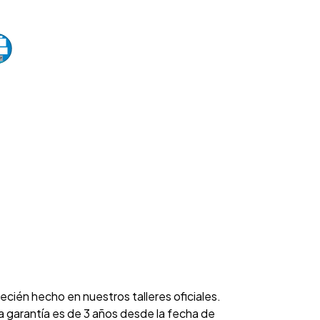
cién hecho en nuestros talleres oficiales.
garantía es de 3 años desde la fecha de