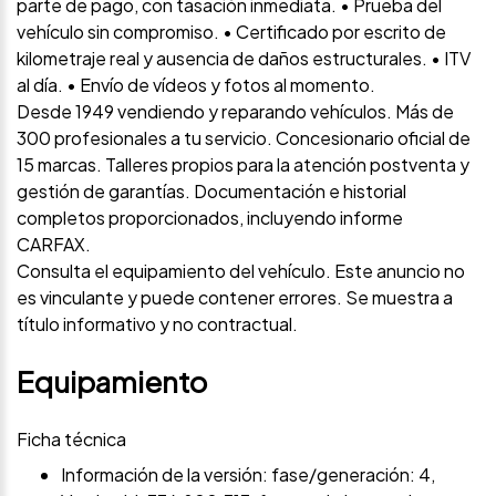
parte de pago, con tasación inmediata. • Prueba del
vehículo sin compromiso. • Certificado por escrito de
kilometraje real y ausencia de daños estructurales. • ITV
al día. • Envío de vídeos y fotos al momento.
Desde 1949 vendiendo y reparando vehículos. Más de
300 profesionales a tu servicio. Concesionario oficial de
15 marcas. Talleres propios para la atención postventa y
gestión de garantías. Documentación e historial
completos proporcionados, incluyendo informe
CARFAX.
Consulta el equipamiento del vehículo. Este anuncio no
es vinculante y puede contener errores. Se muestra a
título informativo y no contractual.
Equipamiento
Ficha técnica
Información de la versión: fase/generación: 4,