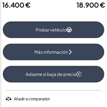
16.400 €
18.900 €
Probar vehículo
Más información
Avísame si baja de precio
Añadir a comparador