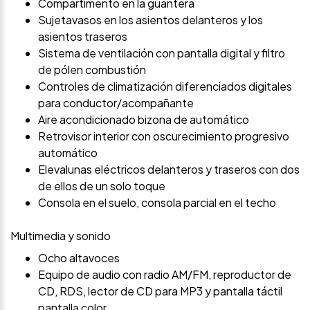
Compartimento en la guantera
Sujetavasos en los asientos delanteros y los
asientos traseros
Sistema de ventilación con pantalla digital y filtro
de pólen combustión
Controles de climatización diferenciados digitales
para conductor/acompañante
Aire acondicionado bizona de automático
Retrovisor interior con oscurecimiento progresivo
automático
Elevalunas eléctricos delanteros y traseros con dos
de ellos de un solo toque
Consola en el suelo, consola parcial en el techo
Multimedia y sonido
Ocho altavoces
Equipo de audio con radio AM/FM, reproductor de
CD, RDS, lector de CD para MP3 y pantalla táctil
pantalla color