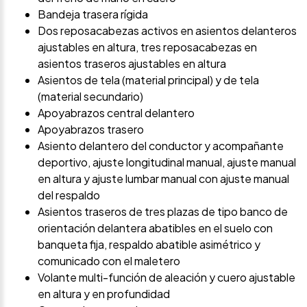
Bandeja trasera rígida
Dos reposacabezas activos en asientos delanteros
ajustables en altura, tres reposacabezas en
asientos traseros ajustables en altura
Asientos de tela (material principal) y de tela
(material secundario)
Apoyabrazos central delantero
Apoyabrazos trasero
Asiento delantero del conductor y acompañante
deportivo, ajuste longitudinal manual, ajuste manual
en altura y ajuste lumbar manual con ajuste manual
del respaldo
Asientos traseros de tres plazas de tipo banco de
orientación delantera abatibles en el suelo con
banqueta fija, respaldo abatible asimétrico y
comunicado con el maletero
Volante multi-función de aleación y cuero ajustable
en altura y en profundidad