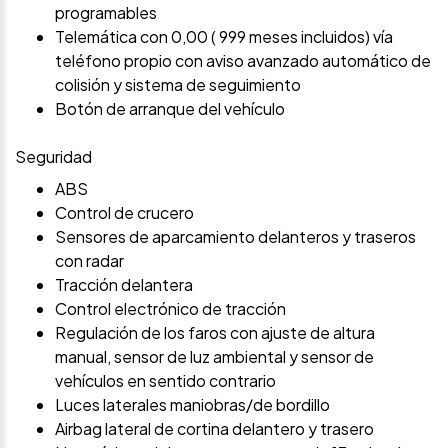
programables
Telemática con 0,00 ( 999 meses incluidos) vía
teléfono propio con aviso avanzado automático de
colisión y sistema de seguimiento
Botón de arranque del vehículo
Seguridad
ABS
Control de crucero
Sensores de aparcamiento delanteros y traseros
con radar
Tracción delantera
Control electrónico de tracción
Regulación de los faros con ajuste de altura
manual, sensor de luz ambiental y sensor de
vehículos en sentido contrario
Luces laterales maniobras/de bordillo
Airbag lateral de cortina delantero y trasero