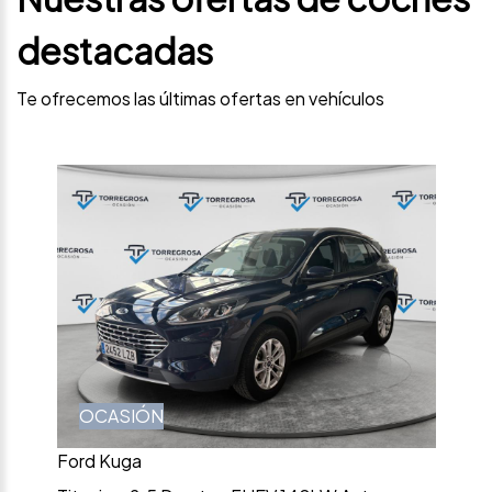
destacadas
Te ofrecemos las últimas ofertas en vehículos
OCASIÓN
Ford Kuga