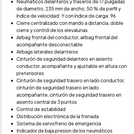
Neumáticos delanteros y traseros de 17 pulgadas
de diametro, 235 mm de ancho, 50 % de perfil y
índice de velocidad: Y con índice de carga: 96
Cierre centralizado con mando a distancia, doble
cierre y contról de los elevalunas
Airbag frontal del conductor, airbag frontal del
acompañante desconectable
Airbags laterales delanteros
Cinturón de seguridad delantero en asiento
conductor, acompañante y ajustable en altura con
pretensores
Cinturón de seguridad trasero en lado conductor,
cinturón de seguridad trasero en lado
acompañante, cinturón de seguridad trasero en
asiento central de 3 puntos
Control de estabilidad
Distribución electrónica de la frenada
Sistema de servofreno de emergencia
Indicador de baja presion de los neumáticos