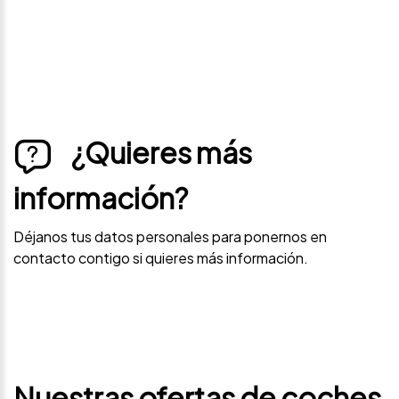
¿Quieres más
información?
Déjanos tus datos personales para ponernos en
contacto contigo si quieres más información.
Nuestras ofertas de coches