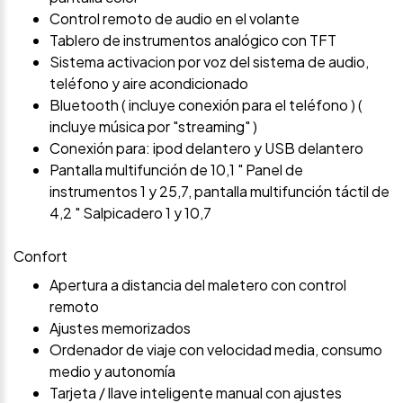
Control remoto de audio en el volante
Tablero de instrumentos analógico con TFT
Sistema activacion por voz del sistema de audio,
teléfono y aire acondicionado
Bluetooth ( incluye conexión para el teléfono ) (
incluye música por "streaming" )
Conexión para: ipod delantero y USB delantero
Pantalla multifunción de 10,1 " Panel de
instrumentos 1 y 25,7, pantalla multifunción táctil de
4,2 " Salpicadero 1 y 10,7
Confort
Apertura a distancia del maletero con control
remoto
Ajustes memorizados
Ordenador de viaje con velocidad media, consumo
medio y autonomía
Tarjeta / llave inteligente manual con ajustes