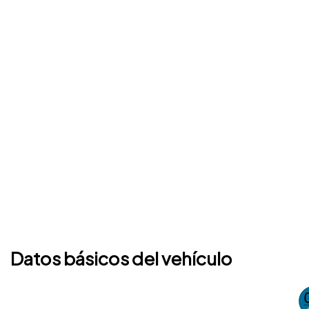
Datos básicos del vehículo