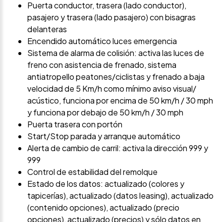
Puerta conductor, trasera (lado conductor),
pasajero y trasera (lado pasajero) con bisagras
delanteras
Encendido automático luces emergencia
Sistema de alarma de colisión: activa las luces de
freno con asistencia de frenado, sistema
antiatropello peatones/ciclistas y frenado a baja
velocidad de 5 Km/h como mínimo aviso visual/
acústico, funciona por encima de 50 km/h / 30 mph
y funciona por debajo de 50 km/h / 30 mph
Puerta trasera con portón
Start/Stop parada y arranque automático
Alerta de cambio de carril: activa la dirección 999 y
999
Control de estabilidad del remolque
Estado de los datos: actualizado (colores y
tapicerías), actualizado (datos leasing), actualizado
(contenido opciones), actualizado (precio
opciones), actualizado (precios) y sólo datos en