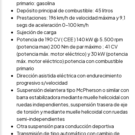
primario: gasolina
Depósito principal de combustible: 45 litros
Prestaciones: 196 km/h de velocidad máxima y 9,1
segs de aceleración 0-100 km/h
Sujeción de carga
Potencia de 190 CV ( CEE ) 140 kW @ 5.500 rpm
(potencia max) 200 Nm de par máximo ; 41 CV
(potencia máx. motor eléctrico) y 30 kW (potencia
máx. motor eléctrico) potencia con combustible
primario
Dirección asistida eléctrica con endurecimiento
progresivo s/velocidad
Suspensión delantera tipo McPherson o similar con
barra estabilizadora mediante muelle helicoidal con
ruedas independientes, suspensión trasera de eje
de torsión y mediante muelle helicoidal con ruedas
semi-independientes
Otra suspensión para conducción deportiva
Transmisión de tipo automático con cambio de