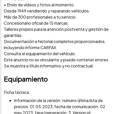
• Envío de vídeos y fotos al momento.
Desde 1949 vendiendo y reparando vehículos.
Más de 300 profesionales a tu servicio.
Concesionario oficial de 15 marcas.
Talleres propios para la atención postventa y gestión de
garantías.
Documentación e historial completos proporcionados,
incluyendo informe CARFAX.
Consulta el equipamiento del vehículo.
Este anuncio no es vinculante y puede contener errores.
Se muestra a título informativo y no contractual.
Equipamiento
Ficha técnica
Información de la versión: número última lista de
precios: 01.05.2023, fecha de comunicación: 02
may 2023, fase/generación: 3, Version id: