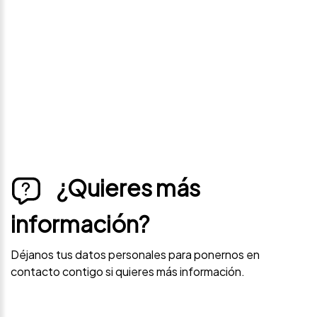
Déjanos tus datos personales para ponernos en
contacto contigo si este vehículo baja de precio.
¿Quieres más
información?
Déjanos tus datos personales para ponernos en
contacto contigo si quieres más información.