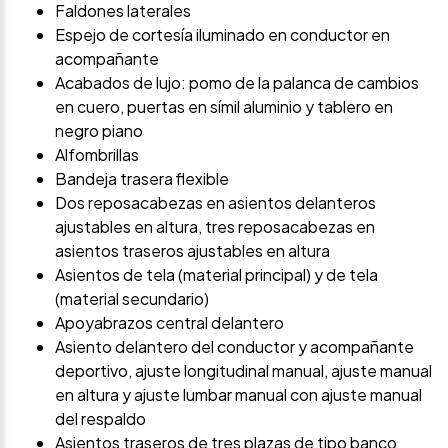
Faldones laterales
Espejo de cortesía iluminado en conductor en
acompañante
Acabados de lujo: pomo de la palanca de cambios
en cuero, puertas en símil aluminio y tablero en
negro piano
Alfombrillas
Bandeja trasera flexible
Dos reposacabezas en asientos delanteros
ajustables en altura, tres reposacabezas en
asientos traseros ajustables en altura
Asientos de tela (material principal) y de tela
(material secundario)
Apoyabrazos central delantero
Asiento delantero del conductor y acompañante
deportivo, ajuste longitudinal manual, ajuste manual
en altura y ajuste lumbar manual con ajuste manual
del respaldo
Asientos traseros de tres plazas de tipo banco