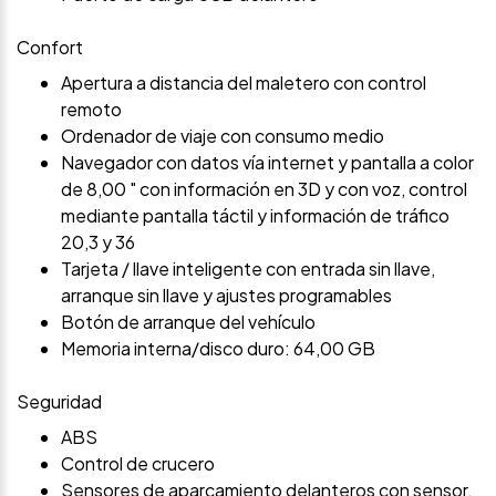
Confort
Apertura a distancia del maletero con control
remoto
Ordenador de viaje con consumo medio
Navegador con datos vía internet y pantalla a color
de 8,00 " con información en 3D y con voz, control
mediante pantalla táctil y información de tráfico
20,3 y 36
Tarjeta / llave inteligente con entrada sin llave,
arranque sin llave y ajustes programables
Botón de arranque del vehículo
Memoria interna/disco duro: 64,00 GB
Seguridad
ABS
Control de crucero
Sensores de aparcamiento delanteros con sensor,