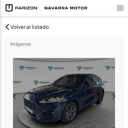
Volver al listado
Imágenes