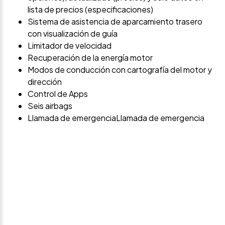
lista de precios (especificaciones)
Sistema de asistencia de aparcamiento trasero
con visualización de guía
Limitador de velocidad
Recuperación de la energía motor
Modos de conducción con cartografía del motor y
dirección
Control de Apps
Seis airbags
Llamada de emergenciaLlamada de emergencia
Avísame si baja de
precio