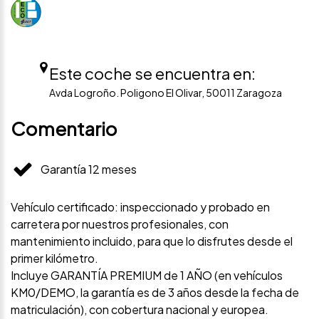
Este coche se encuentra en:
Avda Logroño. Poligono El Olivar, 50011 Zaragoza
Comentario
Garantía 12 meses
Vehículo certificado: inspeccionado y probado en
carretera por nuestros profesionales, con
mantenimiento incluido, para que lo disfrutes desde el
primer kilómetro.
Incluye GARANTÍA PREMIUM de 1 AÑO (en vehículos
KM0/DEMO, la garantía es de 3 años desde la fecha de
matriculación), con cobertura nacional y europea.