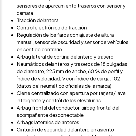
sensores de aparcamiento traseros con sensor y
cámara
Tracción delantera
Control electrónico de tracción
Regulación de los faros con ajuste de altura
manual, sensor de oscuridad y sensor de vehículos
en sentido contrario
Airbag lateral de cortina delantero y trasero
Neumáticos delanteros y traseros de 18 pulgadas
de diametro, 225 mm de ancho, 60 % de perfil y
índice de velocidad: V con índice de carga: 102
(datos del neumático oficiales de la marca)
Cierre centralizado con apertura por tarjeta/llave
inteligente y contról de los elevalunas
Airbag frontal del conductor, airbag frontal del
acompañante desconectable
Airbags laterales delanteros
Cinturón de seguridad delantero en asiento