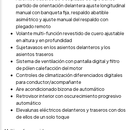
partido de orientación delantera ajuste longitudinal
manual con banqueta fija, respaldo abatible
asimétrico y ajuste manual del respaldo con
plegado remoto
Volante multi-función revestido de cuero ajustable
en altura y en profundidad
Sujetavasos en los asientos delanteros y los
asientos traseros
Sistema de ventilación con pantalla digital y filtro
de pólen calefacción del motor
Controles de climatización diferenciados digitales
para conductor/acompañante
Aire acondicionado bizona de automático
Retrovisor interior con oscurecimiento progresivo
automático
Elevalunas eléctricos delanteros y traseros con dos
de ellos de un solo toque