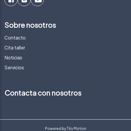
Sobre nosotros
Contacto
Cita taller
Noticias
Servicios
Contacta con nosotros
Powered by
Tilo Motion