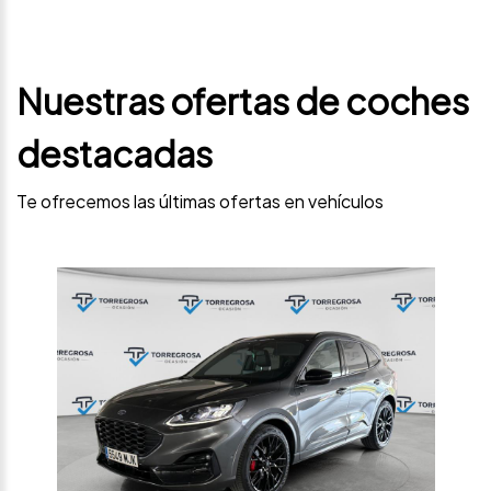
Nuestras ofertas de coches
destacadas
Te ofrecemos las últimas ofertas en vehículos