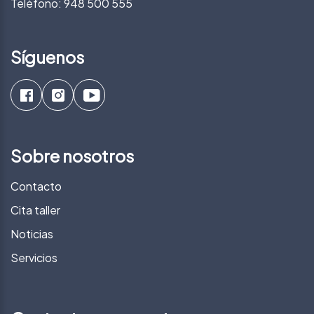
Teléfono:
948 500 555
Síguenos
Sobre nosotros
Contacto
Cita taller
Noticias
Servicios