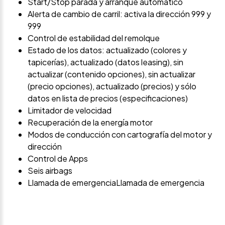
Start/Stop parada y arranque automático
Alerta de cambio de carril: activa la dirección 999 y
999
Control de estabilidad del remolque
Estado de los datos: actualizado (colores y
tapicerías), actualizado (datos leasing), sin
actualizar (contenido opciones), sin actualizar
(precio opciones), actualizado (precios) y sólo
datos en lista de precios (especificaciones)
Limitador de velocidad
Recuperación de la energía motor
Modos de conducción con cartografía del motor y
dirección
Control de Apps
Seis airbags
Llamada de emergenciaLlamada de emergencia