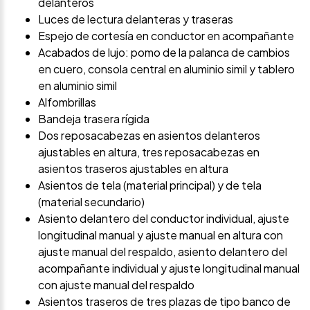
delanteros
Luces de lectura delanteras y traseras
Espejo de cortesía en conductor en acompañante
Acabados de lujo: pomo de la palanca de cambios
en cuero, consola central en aluminio simil y tablero
en aluminio simil
Alfombrillas
Bandeja trasera rígida
Dos reposacabezas en asientos delanteros
ajustables en altura, tres reposacabezas en
asientos traseros ajustables en altura
Asientos de tela (material principal) y de tela
(material secundario)
Asiento delantero del conductor individual, ajuste
longitudinal manual y ajuste manual en altura con
ajuste manual del respaldo, asiento delantero del
acompañante individual y ajuste longitudinal manual
con ajuste manual del respaldo
Asientos traseros de tres plazas de tipo banco de