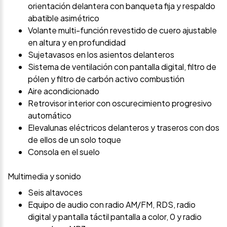
orientación delantera con banqueta fija y respaldo
abatible asimétrico
Volante multi-función revestido de cuero ajustable
en altura y en profundidad
Sujetavasos en los asientos delanteros
Sistema de ventilación con pantalla digital, filtro de
pólen y filtro de carbón activo combustión
Aire acondicionado
Retrovisor interior con oscurecimiento progresivo
automático
Elevalunas eléctricos delanteros y traseros con dos
de ellos de un solo toque
Consola en el suelo
Multimedia y sonido
Seis altavoces
Equipo de audio con radio AM/FM, RDS, radio
digital y pantalla táctil pantalla a color, 0 y radio