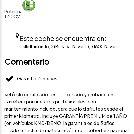
Potencia
120 CV
Este coche se encuentra en:
Calle Iturrondo, 2 (Burlada, Navarra), 31600 Navarra
Comentario
Garantía 12 meses
Vehículo certificado: inspeccionado y probado en
carretera por nuestros profesionales, con
mantenimiento incluido, para que lo disfrutes desde el
primer kilómetro. Incluye GARANTÍA PREMIUM de 1 AÑO
(en vehículos KM0/DEMO, la garantía es de 3 años
desde la fecha de matriculación), con cobertura nacional