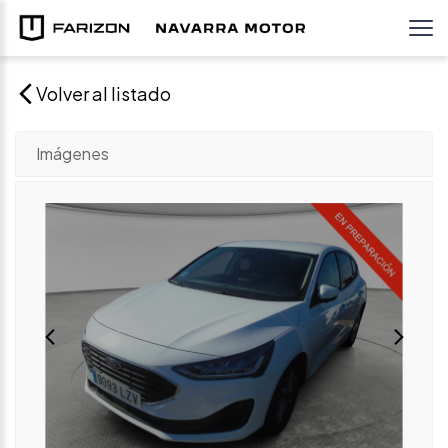
Volver al listado
Imágenes