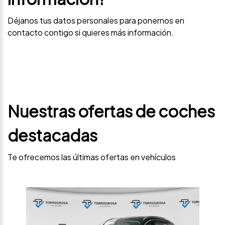
Déjanos tus datos personales para ponernos en
contacto contigo si quieres más información.
Nuestras ofertas de coches
destacadas
Te ofrecemos las últimas ofertas en vehículos