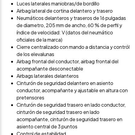
Luces laterales maniobras/de bordillo
Airbag lateral de cortina delantero y trasero
Neumáticos delanteros y traseros de 16 pulgadas
de diametro, 205 mm de ancho, 60 % de perfil y
índice de velocidad: V (datos del neumático
oficiales de la marca)
Cierre centralizado con mando a distancia y contról
de los elevalunas
Airbag frontal del conductor, airbag frontal del
acompañante desconectable
Airbags laterales delanteros
Cinturón de seguridad delantero en asiento
conductor, acompañante y ajustable en altura con
pretensores
Cinturón de seguridad trasero en lado conductor,
cinturón de seguridad trasero en lado
acompañante, cinturón de seguridad trasero en
asiento central de 3 puntos
Control de estabilidad