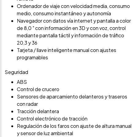
Ordenador de viaje con velocidad media, consumo
medio, consumo instantáneo y autonomía
Navegador con datos vía internet y pantalla a color
de 8,0 " con información en 3D y con voz, control
mediante pantalla táctil y información de tráfico
20,3 y 36
Tarjeta / llave inteligente manual con ajustes
programables
Seguridad
ABS
Control de crucero
Sensores de aparcamiento delanteros y traseros
con radar
Tracción delantera
Control electrónico de tracción
Regulación de los faros con ajuste de altura manual
y sensor de luz ambiental