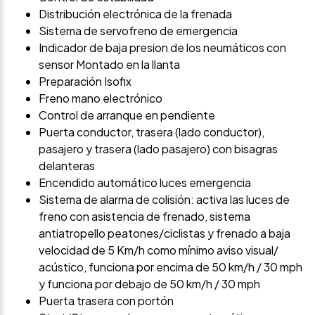
Distribución electrónica de la frenada
Sistema de servofreno de emergencia
Indicador de baja presion de los neumáticos con
sensor Montado en la llanta
Preparación Isofix
Freno mano electrónico
Control de arranque en pendiente
Puerta conductor, trasera (lado conductor),
pasajero y trasera (lado pasajero) con bisagras
delanteras
Encendido automático luces emergencia
Sistema de alarma de colisión: activa las luces de
freno con asistencia de frenado, sistema
antiatropello peatones/ciclistas y frenado a baja
velocidad de 5 Km/h como mínimo aviso visual/
acústico, funciona por encima de 50 km/h / 30 mph
y funciona por debajo de 50 km/h / 30 mph
Puerta trasera con portón