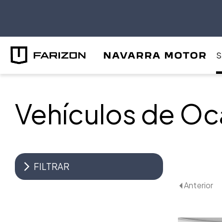
S
Vehículos de Oc
FILTRAR
Anterior