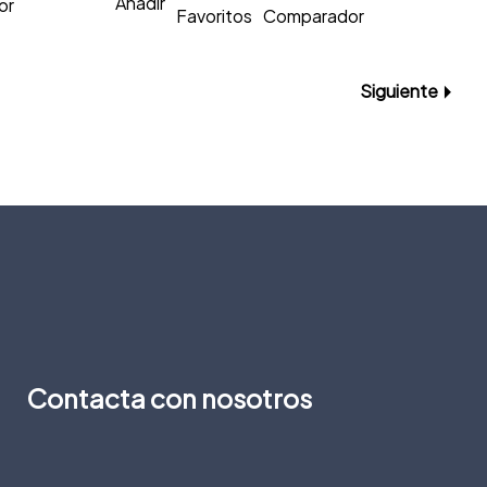
Añadir
or
Favoritos
Comparador
Siguiente
Contacta con nosotros