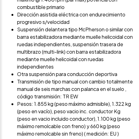
combustible primario
Dirección asistida eléctrica con endurecimiento
progresivo s/velocidad
Suspensión delantera tipo McPherson o similar con
barra estabilizadora mediante muelle helicoidal con
ruedas independientes, suspensión trasera de
multibrazo (multi-link) con barra estabilizadora
mediante muelle helicoidal con ruedas
independientes
Otra suspensión para conducción deportiva
Transmisión de tipo manual con cambio totalmente
manual de seis marchas con palanca en el suelo ,
código transmisión: TR EW
Pesos: 1.855 kg (peso máximo admisible), 1.322 kg
(peso en vacío), peso vacio inc. conductor Kg
(peso en vacio incluido conductor), 1.100 kg (peso
máximo remolcable con freno) y 660 kg (peso
máximo remolcable sin freno) ( medición: EU )