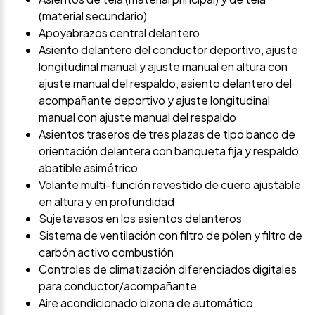
(material secundario)
Apoyabrazos central delantero
Asiento delantero del conductor deportivo, ajuste
longitudinal manual y ajuste manual en altura con
ajuste manual del respaldo, asiento delantero del
acompañante deportivo y ajuste longitudinal
manual con ajuste manual del respaldo
Asientos traseros de tres plazas de tipo banco de
orientación delantera con banqueta fija y respaldo
abatible asimétrico
Volante multi-función revestido de cuero ajustable
en altura y en profundidad
Sujetavasos en los asientos delanteros
Sistema de ventilación con filtro de pólen y filtro de
carbón activo combustión
Controles de climatización diferenciados digitales
para conductor/acompañante
Aire acondicionado bizona de automático