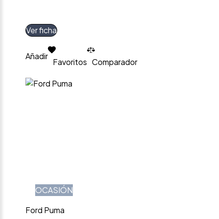
Ver ficha
Añadir
Favoritos
Comparador
OCASIÓN
Ford Puma