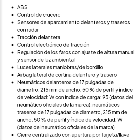
ABS
Control de crucero
Sensores de aparcamiento delanteros y traseros
con radar
Tracción delantera
Control electrónico de tracción
Regulación de los faros con ajuste de altura manual
y sensor de luz ambiental
Luces laterales maniobras/de bordillo
Airbag lateral de cortina delantero y trasero
Neumáticos delanteros de 17 pulgadas de
diametro, 215 mm de ancho, 50 % de perfil y índice
de velocidad: W con índice de carga: 95 (datos del
neumático oficiales de la marca), neumáticos
traseros de 17 pulgadas de diametro, 215 mm de
ancho, 50 % de perfil y índice de velocidad: W
(datos del neumático oficiales de la marca)
Cierre centralizado con apertura por tarjeta/llave