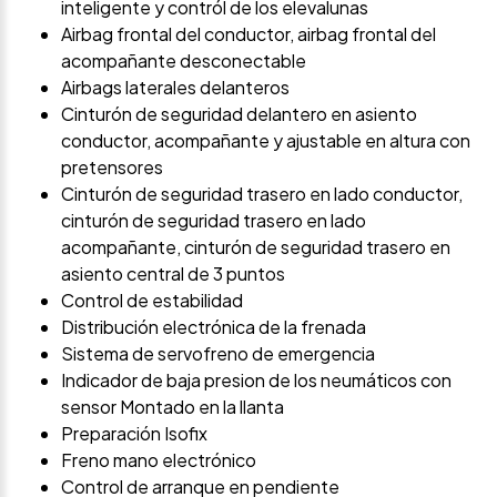
inteligente y contról de los elevalunas
Airbag frontal del conductor, airbag frontal del
acompañante desconectable
Airbags laterales delanteros
Cinturón de seguridad delantero en asiento
conductor, acompañante y ajustable en altura con
pretensores
Cinturón de seguridad trasero en lado conductor,
cinturón de seguridad trasero en lado
acompañante, cinturón de seguridad trasero en
asiento central de 3 puntos
Control de estabilidad
Distribución electrónica de la frenada
Sistema de servofreno de emergencia
Indicador de baja presion de los neumáticos con
sensor Montado en la llanta
Preparación Isofix
Freno mano electrónico
Control de arranque en pendiente