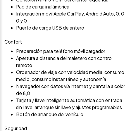
Pad de carga inalámbrica
Integración móvil Apple CarPlay, Android Auto, 0, 0,
0 y 0
Puerto de carga USB delantero
Confort
Preparación para teléfono móvil cargador
Apertura a distancia del maletero con control
remoto
Ordenador de viaje con velocidad media, consumo
medio, consumo instantáneo y autonomía
Navegador con datos vía internet y pantalla a color
de 8,0
Tarjeta / llave inteligente automática con entrada
sin llave, arranque sin llave y ajustes programables
Botón de arranque del vehículo
Seguridad