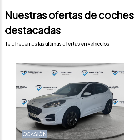
Nuestras ofertas de coches
destacadas
Te ofrecemos las últimas ofertas en vehículos
OCASIÓN