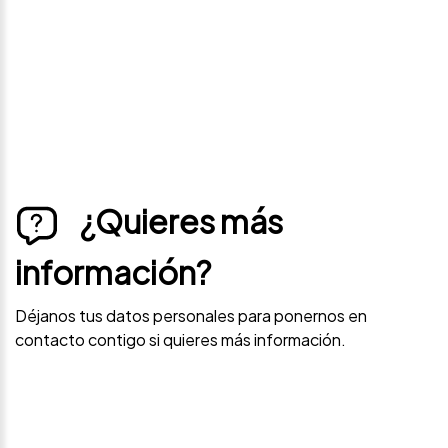
contacto contigo si este vehículo baja de precio.
¿Quieres más
información?
Déjanos tus datos personales para ponernos en
contacto contigo si quieres más información.