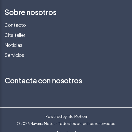
Sobre nosotros
Contacto
Cita taller
Noticias
Servicios
Contacta con nosotros
Powered by
Tilo Motion
© 2026 Navarra Motor – Todos los derechos reservados