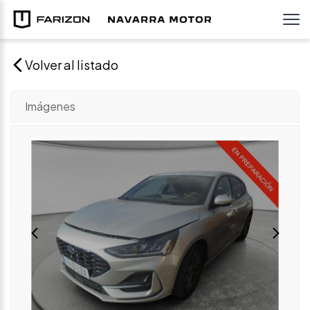
Volver al listado
Imágenes