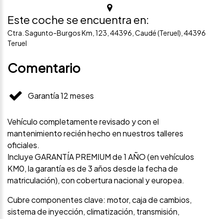
Este coche se encuentra en:
Ctra. Sagunto-Burgos Km, 123, 44396, Caudé (Teruel), 44396
Teruel
Comentario
Garantía 12 meses
Vehículo completamente revisado y con el
mantenimiento recién hecho en nuestros talleres
oficiales.
Incluye GARANTÍA PREMIUM de 1 AÑO (en vehículos
KM0, la garantía es de 3 años desde la fecha de
matriculación), con cobertura nacional y europea.
Cubre componentes clave: motor, caja de cambios,
sistema de inyección, climatización, transmisión,