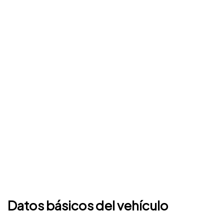
Datos básicos del vehículo