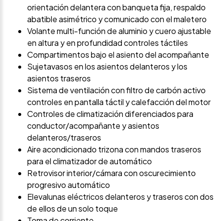
orientación delantera con banqueta fija, respaldo
abatible asimétrico y comunicado con el maletero
Volante multi-función de aluminio y cuero ajustable
en altura y en profundidad controles táctiles
Compartimentos bajo el asiento del acompañante
Sujetavasos en los asientos delanteros y los
asientos traseros
Sistema de ventilación con filtro de carbón activo
controles en pantalla táctil y calefacción del motor
Controles de climatización diferenciados para
conductor/acompañante y asientos
delanteros/traseros
Aire acondicionado trizona con mandos traseros
para el climatizador de automático
Retrovisor interior/cámara con oscurecimiento
progresivo automático
Elevalunas eléctricos delanteros y traseros con dos
de ellos de un solo toque
Toma de corriente