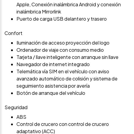
Apple, Conexión inalámbrica Android y conexión
inalámbrica Mirrorlink
Puerto de carga USB delantero y trasero
Confort
Iluminación de acceso proyección del logo
Ordenador de viaje con consumo medio
Tarjeta / llave inteligente con arranque sin llave
Navegador de internet integrado
Telemática vía SIM en el vehículo con aviso
avanzado automático de colisión y sistema de
seguimiento asistencia por avería
Botón de arranque del vehículo
Seguridad
ABS
Control de crucero con control de crucero
adaptativo (ACC)