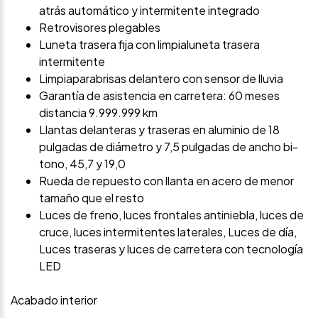
atrás automático y intermitente integrado
Retrovisores plegables
Luneta trasera fija con limpialuneta trasera
intermitente
Limpiaparabrisas delantero con sensor de lluvia
Garantía de asistencia en carretera: 60 meses
distancia 9.999.999 km
Llantas delanteras y traseras en aluminio de 18
pulgadas de diámetro y 7,5 pulgadas de ancho bi-
tono, 45,7 y 19,0
Rueda de repuesto con llanta en acero de menor
tamaño que el resto
Luces de freno, luces frontales antiniebla, luces de
cruce, luces intermitentes laterales, Luces de día,
Luces traseras y luces de carretera con tecnología
LED
Acabado interior