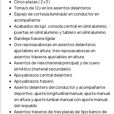
Cinco plazas ( 2+3 )
Toma/s de 12v en los asientos delanteros
Espejo de cortesía iluminado en conductor en
acompañante
Acabados de lujo: consola central en símil aluminio,
puertas en símil aluminio y tablero en símil aluminio
Bandeja trasera rígida
Dos reposacabezas en asientos delanteros
ajustables en altura, tres reposacabezas en
asientos traseros ajustables en altura
Asientos de tela (material principal) y de cuero
sintético (material secundario)
Apoyabrazos central delantero
Apoyabrazos trasero
Asiento delantero del conductor y acompañante
deportivo, ajuste longitudinal manual, ajuste manual
en altura y ajuste lumbar manual con ajuste manual
del respaldo
Asientos traseros de tres plazas de tipo banco de