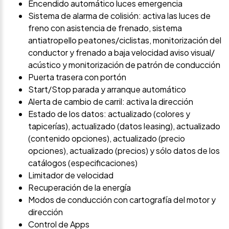
Encendido automático luces emergencia
Sistema de alarma de colisión: activa las luces de
freno con asistencia de frenado, sistema
antiatropello peatones/ciclistas, monitorización del
conductor y frenado a baja velocidad aviso visual/
acústico y monitorización de patrón de conducción
Puerta trasera con portón
Start/Stop parada y arranque automático
Alerta de cambio de carril: activa la dirección
Estado de los datos: actualizado (colores y
tapicerías), actualizado (datos leasing), actualizado
(contenido opciones), actualizado (precio
opciones), actualizado (precios) y sólo datos de los
catálogos (especificaciones)
Limitador de velocidad
Recuperación de la energía
Modos de conducción con cartografía del motor y
dirección
Control de Apps