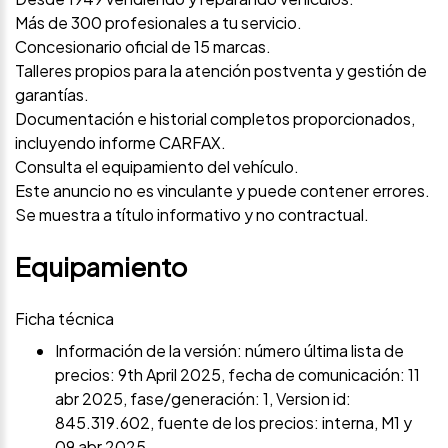
Más de 300 profesionales a tu servicio.
Concesionario oficial de 15 marcas.
Talleres propios para la atención postventa y gestión de
garantías.
Documentación e historial completos proporcionados,
incluyendo informe CARFAX.
Consulta el equipamiento del vehículo.
Este anuncio no es vinculante y puede contener errores.
Se muestra a título informativo y no contractual.
Equipamiento
Ficha técnica
Información de la versión: número última lista de
precios: 9th April 2025, fecha de comunicación: 11
abr 2025, fase/generación: 1, Version id:
845.319.602, fuente de los precios: interna, M1 y
09 abr 2025