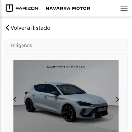
Volver al listado
Imágenes