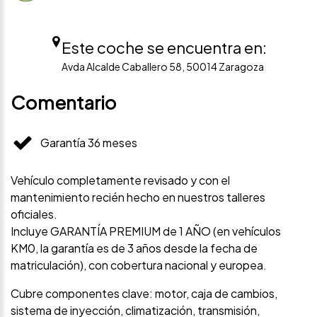
Este coche se encuentra en:
Avda Alcalde Caballero 58, 50014 Zaragoza
Comentario
Garantía 36 meses
Vehículo completamente revisado y con el
mantenimiento recién hecho en nuestros talleres
oficiales.
Incluye GARANTÍA PREMIUM de 1 AÑO (en vehículos
KM0, la garantía es de 3 años desde la fecha de
matriculación), con cobertura nacional y europea.
Cubre componentes clave: motor, caja de cambios,
sistema de inyección, climatización, transmisión,