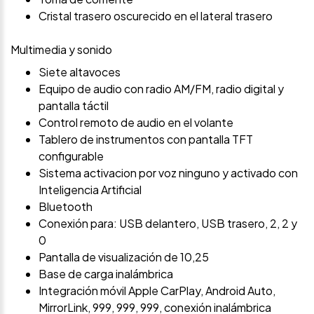
Cristal trasero oscurecido en el lateral trasero
Multimedia y sonido
Siete altavoces
Equipo de audio con radio AM/FM, radio digital y
pantalla táctil
Control remoto de audio en el volante
Tablero de instrumentos con pantalla TFT
configurable
Sistema activacion por voz ninguno y activado con
Inteligencia Artificial
Bluetooth
Conexión para: USB delantero, USB trasero, 2, 2 y
0
Pantalla de visualización de 10,25
Base de carga inalámbrica
Integración móvil Apple CarPlay, Android Auto,
MirrorLink, 999, 999, 999, conexión inalámbrica