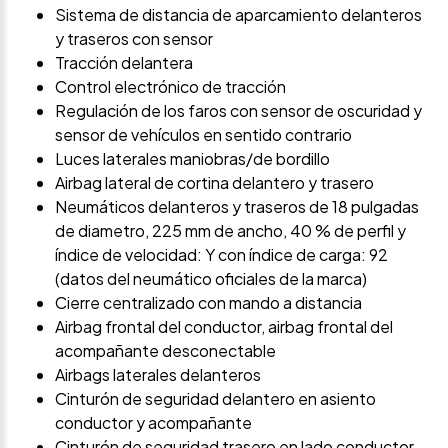
Sistema de distancia de aparcamiento delanteros
y traseros con sensor
Tracción delantera
Control electrónico de tracción
Regulación de los faros con sensor de oscuridad y
sensor de vehículos en sentido contrario
Luces laterales maniobras/de bordillo
Airbag lateral de cortina delantero y trasero
Neumáticos delanteros y traseros de 18 pulgadas
de diametro, 225 mm de ancho, 40 % de perfil y
índice de velocidad: Y con índice de carga: 92
(datos del neumático oficiales de la marca)
Cierre centralizado con mando a distancia
Airbag frontal del conductor, airbag frontal del
acompañante desconectable
Airbags laterales delanteros
Cinturón de seguridad delantero en asiento
conductor y acompañante
Cinturón de seguridad trasero en lado conductor,