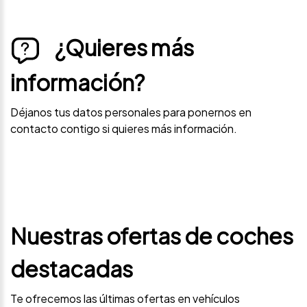
¿Quieres más
información?
Déjanos tus datos personales para ponernos en
contacto contigo si quieres más información.
Nuestras ofertas de coches
destacadas
Te ofrecemos las últimas ofertas en vehículos