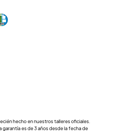
cién hecho en nuestros talleres oficiales.
garantía es de 3 años desde la fecha de