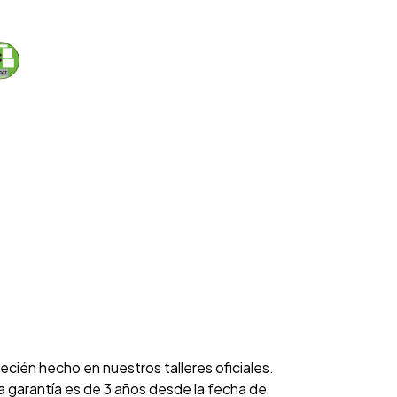
cién hecho en nuestros talleres oficiales.
garantía es de 3 años desde la fecha de